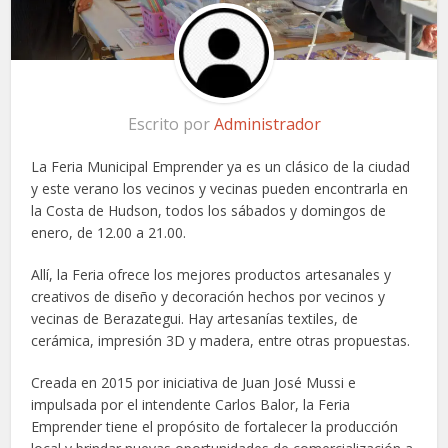
Escrito por
Administrador
La Feria Municipal Emprender ya es un clásico de la ciudad
y este verano los vecinos y vecinas pueden encontrarla en
la Costa de Hudson, todos los sábados y domingos de
enero, de 12.00 a 21.00.
Allí, la Feria ofrece los mejores productos artesanales y
creativos de diseño y decoración hechos por vecinos y
vecinas de Berazategui. Hay artesanías textiles, de
cerámica, impresión 3D y madera, entre otras propuestas.
Creada en 2015 por iniciativa de Juan José Mussi e
impulsada por el intendente Carlos Balor, la Feria
Emprender tiene el propósito de fortalecer la producción