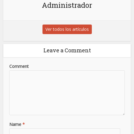
Administrador
Ver todos los artículos
Leave a Comment
Comment
Name
*