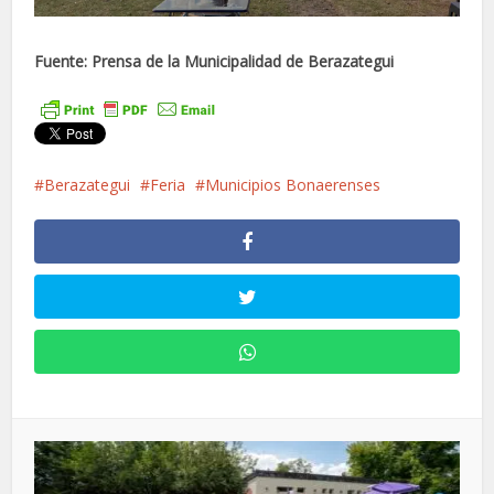
Fuente: Prensa de la Municipalidad de Berazategui
Berazategui
Feria
Municipios Bonaerenses