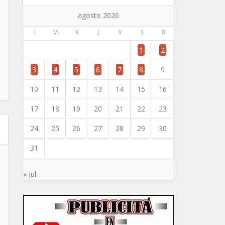
agosto 2026
L
M
X
J
V
S
D
1
2
3
4
5
6
7
8
9
10
11
12
13
14
15
16
17
18
19
20
21
22
23
24
25
26
27
28
29
30
31
« Jul