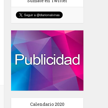
Sumate en Twitter
Calendario 2020