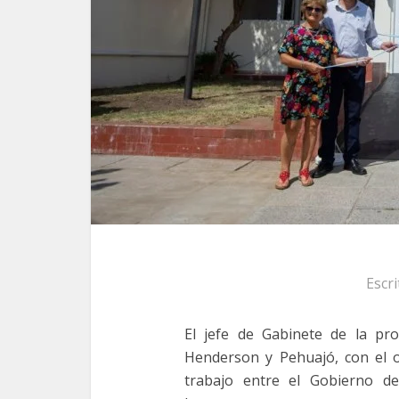
Escr
El jefe de Gabinete de la pro
Henderson y Pehuajó, con el o
trabajo entre el Gobierno de 