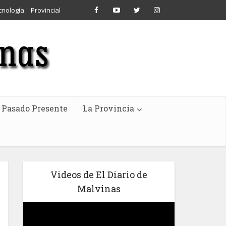
cnología
Provincial
Pasado Presente
La Provincia
Videos de El Diario de
Malvinas