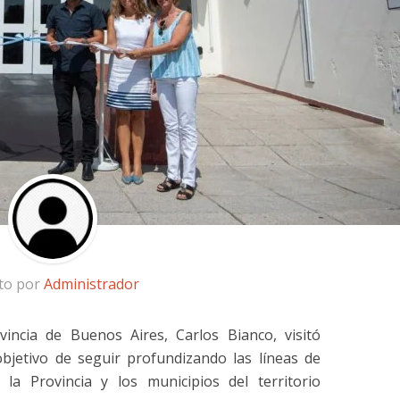
ito por
Administrador
vincia de Buenos Aires, Carlos Bianco, visitó
bjetivo de seguir profundizando las líneas de
la Provincia y los municipios del territorio