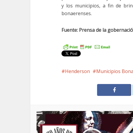
y los municipios, a fin de bri
bonaerenses.
Fuente: Prensa de la gobernació
Henderson
Municipios Bon