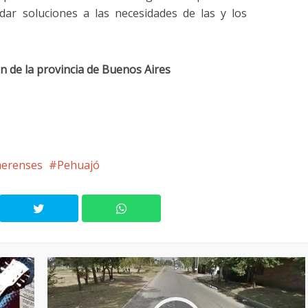
ndar soluciones a las necesidades de las y los
n de la provincia de Buenos Aires
aerenses
Pehuajó