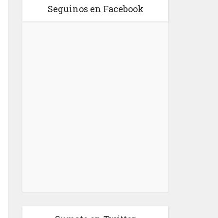
Seguinos en Facebook