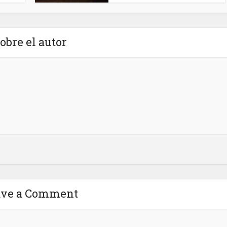
obre el autor
ave a Comment