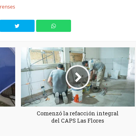
renses
Comenzó la refacción integral
del CAPS Las Flores