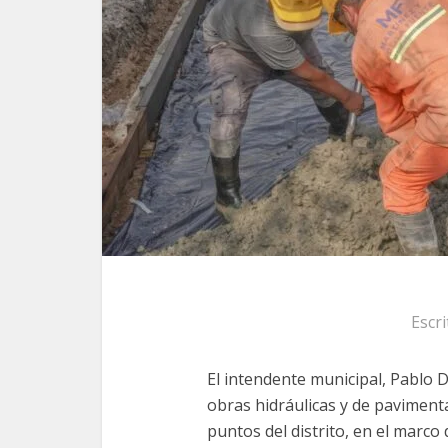
Escr
El intendente municipal, Pablo D
obras hidráulicas y de pavimenta
puntos del distrito, en el marco 