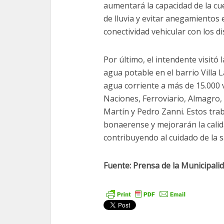
aumentará la capacidad de la cue
de lluvia y evitar anegamientos 
conectividad vehicular con los d
Por último, el intendente visitó
agua potable en el barrio Villa 
agua corriente a más de 15.000 v
Naciones, Ferroviario, Almagro,
Martín y Pedro Zanni. Estos tra
bonaerense y mejorarán la calida
contribuyendo al cuidado de la s
Fuente: Prensa de la Municipali