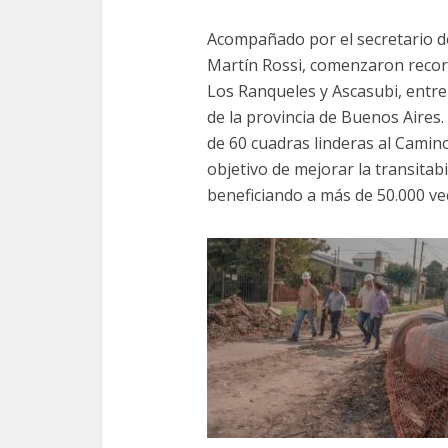
Acompañado por el secretario de
Martín Rossi, comenzaron recorr
Los Ranqueles y Ascasubi, entre 
de la provincia de Buenos Aires
de 60 cuadras linderas al Camino
objetivo de mejorar la transitabi
beneficiando a más de 50.000 vec