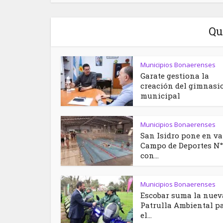
Qu
Municipios Bonaerenses
Garate gestiona la
creación del gimnasi
municipal
Municipios Bonaerenses
San Isidro pone en va
Campo de Deportes N°
con...
Municipios Bonaerenses
Escobar suma la nuev
Patrulla Ambiental p
el...