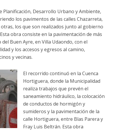
 Planificación, Desarrollo Urbano y Ambiente,
iendo los pavimentos de las calles Chazarreta,
otras, los que son realizados junto al gobierno
. Esta obra consiste en la pavimentación de más
 del Buen Ayre, en Villa Udaondo, con el
lidad y los accesos y egresos al camino,
inos y vecinas.
El recorrido continuó en la Cuenca
Hortiguera, donde la Municipalidad
realiza trabajos que prevén el
saneamiento hidráulico, la colocación
de conductos de hormigón y
sumideros y la pavimentación de la
calle Hortiguera, entre Blas Parera y
Fray Luis Beltrán. Esta obra