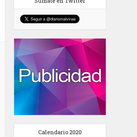
Sumate en Twitter
Calendario 2020