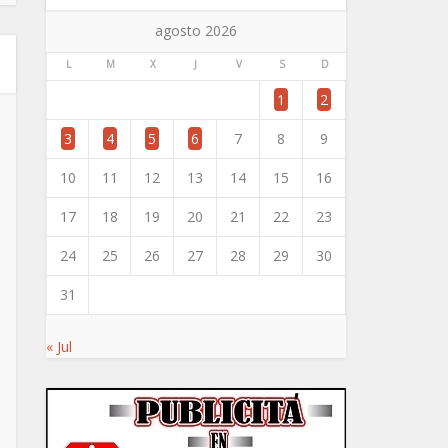
agosto 2026
L
M
X
J
V
S
D
1
2
3
4
5
6
7
8
9
10
11
12
13
14
15
16
17
18
19
20
21
22
23
24
25
26
27
28
29
30
31
« Jul