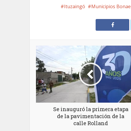
Ituzaingó
Municipios Bonae
Se inauguró la primera etapa
de la pavimentación de la
calle Rolland