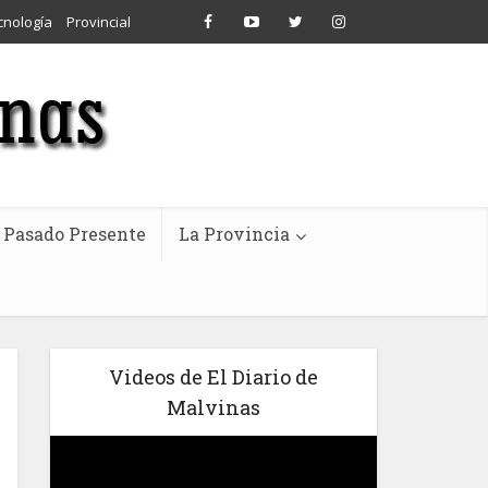
cnología
Provincial
Pasado Presente
La Provincia
Videos de El Diario de
Malvinas