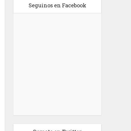
Seguinos en Facebook