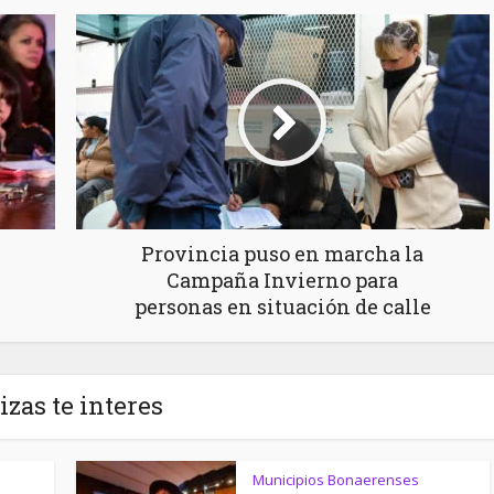
Provincia puso en marcha la
Campaña Invierno para
personas en situación de calle
izas te interes
Municipios Bonaerenses