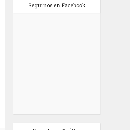
Seguinos en Facebook