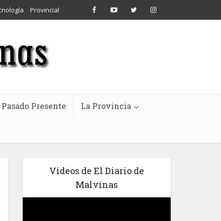
cnología
Provincial
Pasado Presente
La Provincia
Videos de El Diario de
Malvinas