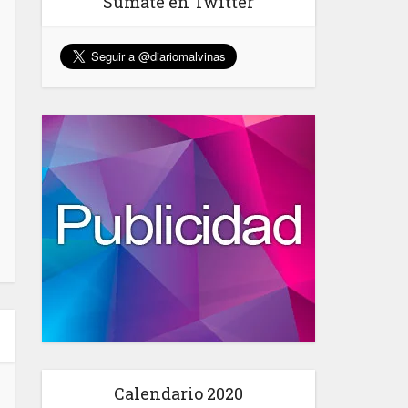
Sumate en Twitter
Calendario 2020