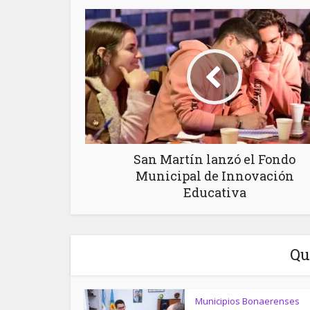
San Martín lanzó el Fondo
Municipal de Innovación
Educativa
Qu
Municipios Bonaerenses