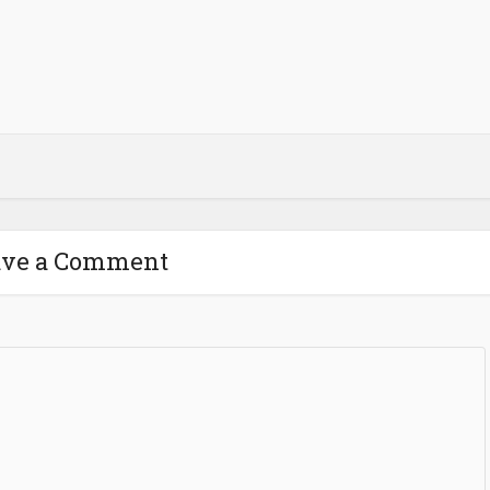
ave a Comment