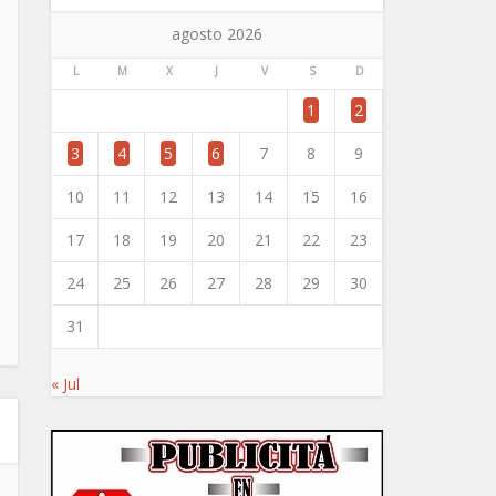
agosto 2026
L
M
X
J
V
S
D
1
2
3
4
5
6
7
8
9
10
11
12
13
14
15
16
17
18
19
20
21
22
23
24
25
26
27
28
29
30
31
« Jul