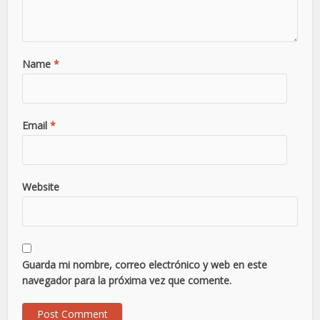
Name
*
Email
*
Website
Guarda mi nombre, correo electrónico y web en este
navegador para la próxima vez que comente.