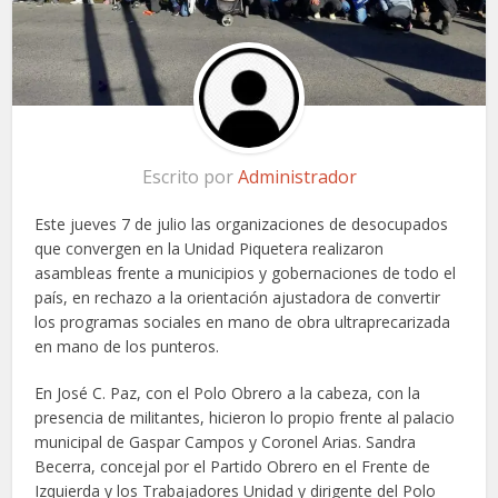
Escrito por
Administrador
Este jueves 7 de julio las organizaciones de desocupados
que convergen en la Unidad Piquetera realizaron
asambleas frente a municipios y gobernaciones de todo el
país, en rechazo a la orientación ajustadora de convertir
los programas sociales en mano de obra ultraprecarizada
en mano de los punteros.
En José C. Paz, con el Polo Obrero a la cabeza, con la
presencia de militantes, hicieron lo propio frente al palacio
municipal de Gaspar Campos y Coronel Arias. Sandra
Becerra, concejal por el Partido Obrero en el Frente de
Izquierda y los Trabajadores Unidad y dirigente del Polo