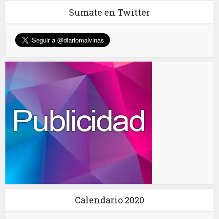
Sumate en Twitter
Calendario 2020