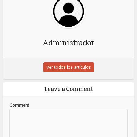
Administrador
Ver todos los artículos
Leave a Comment
Comment