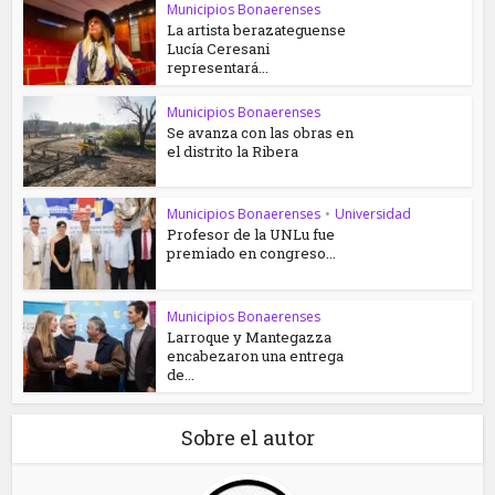
Municipios Bonaerenses
La artista berazateguense
Lucía Ceresani
representará...
Municipios Bonaerenses
Se avanza con las obras en
el distrito la Ribera
Municipios Bonaerenses
•
Universidad
Profesor de la UNLu fue
premiado en congreso...
Municipios Bonaerenses
Larroque y Mantegazza
encabezaron una entrega
de...
Sobre el autor