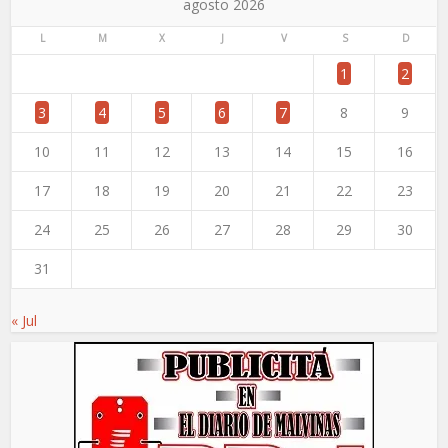
agosto 2026
L
M
X
J
V
S
D
1
2
3
4
5
6
7
8
9
10
11
12
13
14
15
16
17
18
19
20
21
22
23
24
25
26
27
28
29
30
31
« Jul