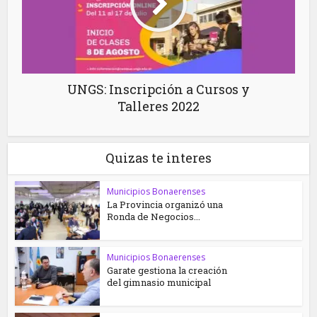
UNGS: Inscripción a Cursos y
Talleres 2022
Quizas te interes
Municipios Bonaerenses
La Provincia organizó una
Ronda de Negocios...
Municipios Bonaerenses
Garate gestiona la creación
del gimnasio municipal