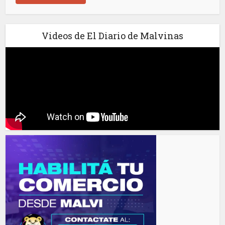
Videos de El Diario de Malvinas