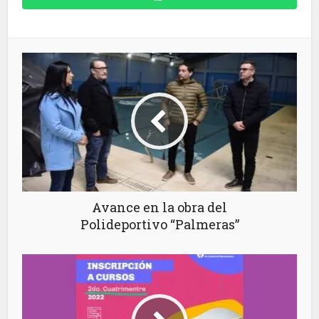
Avance en la obra del
Polideportivo “Palmeras”