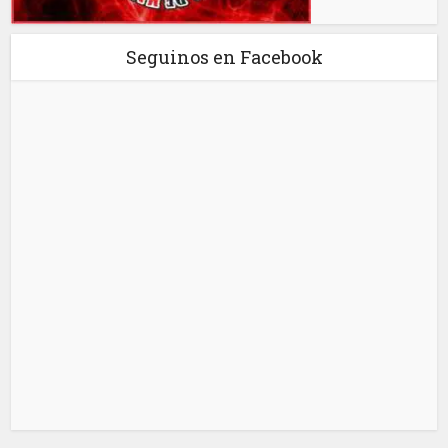
Seguinos en Facebook