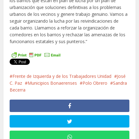
los barrios que están en plan de lucha por un plan de
urbanización que soluciones definitivas a los problemas
urbanos de los vecinos y genere trabajo genuino. Vamos a
seguir organizando la lucha por las reivindicaciones de
cada barrio. Llamamos a reforzar la organización de
comedores en los barrios y rechazar las amenazas de los
funcionarios estatales y sus punteros.”
Frente de Izquierda y de los Trabajadores Unidad
José
C. Paz
Municipios Bonaerenses
Polo Obrero
Sandra
Becerra