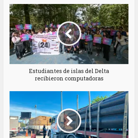
Estudiantes de islas del Delta
recibieron computadoras