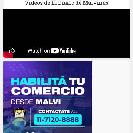
Videos de El Diario de Malvinas