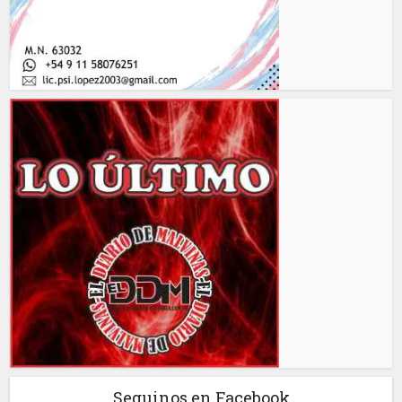
Seguinos en Facebook