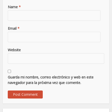
Name
*
Email
*
Website
Guarda mi nombre, correo electrónico y web en este
navegador para la próxima vez que comente.