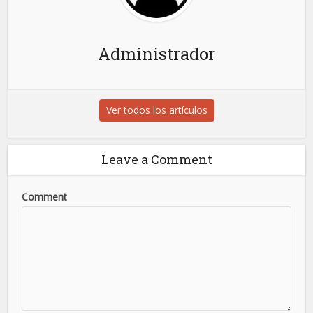
Administrador
Ver todos los artículos
Leave a Comment
Comment