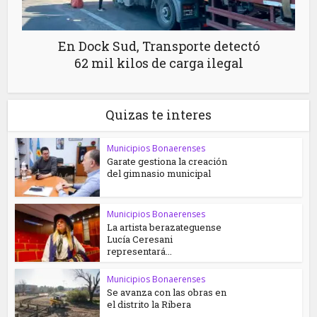
En Dock Sud, Transporte detectó
62 mil kilos de carga ilegal
Quizas te interes
Municipios Bonaerenses
Garate gestiona la creación
del gimnasio municipal
Municipios Bonaerenses
La artista berazateguense
Lucía Ceresani
representará...
Municipios Bonaerenses
Se avanza con las obras en
el distrito la Ribera