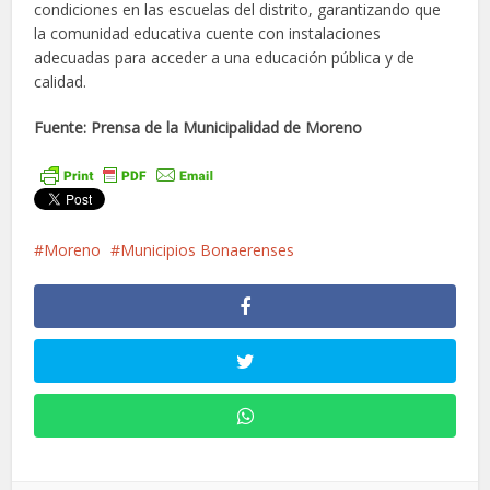
condiciones en las escuelas del distrito, garantizando que
la comunidad educativa cuente con instalaciones
adecuadas para acceder a una educación pública y de
calidad.
Fuente: Prensa de la Municipalidad de Moreno
Moreno
Municipios Bonaerenses