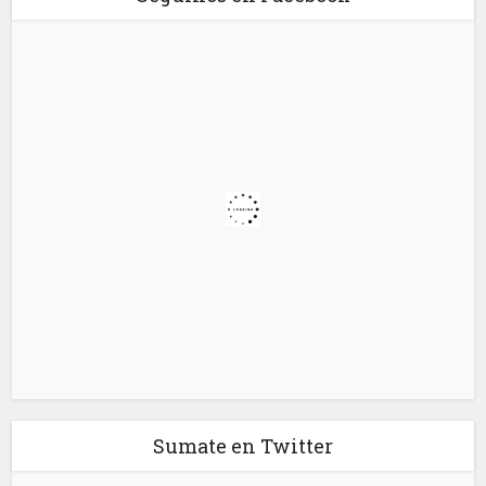
Sumate en Twitter