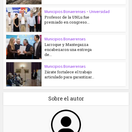
Municipios Bonaerenses
•
Universidad
Profesor de la UNLu fue
premiado en congreso...
Municipios Bonaerenses
Larroque y Mantegazza
encabezaron una entrega
de...
Municipios Bonaerenses
Zárate fortalece el trabajo
articulado para garantizar...
Sobre el autor