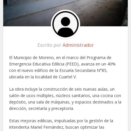
Escrito por
Administrador
El Municipio de Moreno, en el marco del Programa de
Emergencia Educativa Edilicia (PEED), avanza en un 40%
con el nuevo edificio de la Escuela Secundaria N°85,
ubicada en la localidad de Cuartel V.
La obra incluye la construcción de seis nuevas aulas, un
salón de usos múltiples, núcleos sanitarios, una cocina con
depósito, una sala de máquinas, y espacios destinados a la
dirección, secretaría y preceptoría.
Estas mejoras edilicias, impulsadas por la gestión de la
intendenta Mariel Fernández, buscan optimizar las