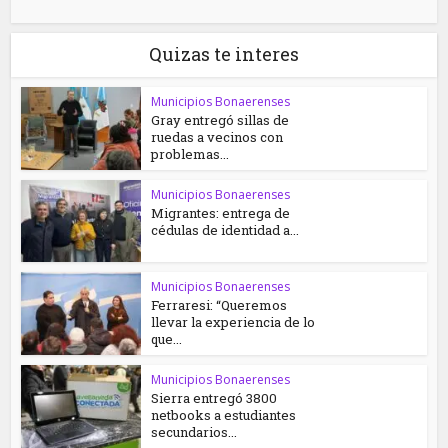
Quizas te interes
Municipios Bonaerenses
Gray entregó sillas de
ruedas a vecinos con
problemas...
Municipios Bonaerenses
Migrantes: entrega de
cédulas de identidad a...
Municipios Bonaerenses
Ferraresi: “Queremos
llevar la experiencia de lo
que...
Municipios Bonaerenses
Sierra entregó 3800
netbooks a estudiantes
secundarios...