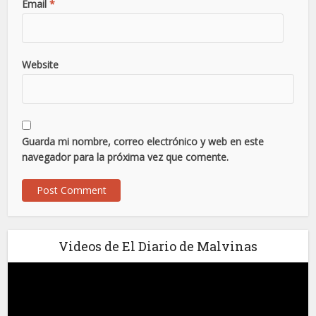
Email
*
Website
Guarda mi nombre, correo electrónico y web en este
navegador para la próxima vez que comente.
Videos de El Diario de Malvinas