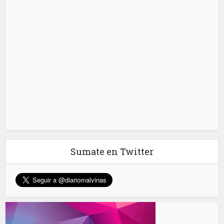
Sumate en Twitter