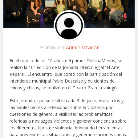
Escrito por
Administrador
En el marco de los 10 años del primer #NiUnaMenos, se
realizó la 10° edición de la Jornada Intercolegial “El Arte
Repara”. El encuentro, que contó con la participación del
intendente municipal Pablo Descalzo y de cientos de
chicos y chicas, se realizó en el Teatro Gran Ituzaingó.
Esta jornada, que se realiza cada 3 de junio, invita a los y
las adolescentes a reflexionar sobre la violencia por
cuestiones de género, a visibilizar las problemáticas
referidas a noviazgos violentos y generar conciencia sobre
los diferentes tipos de violencia, brindando herramientas
para prevenir estas situaciones y generar relaciones sanas.