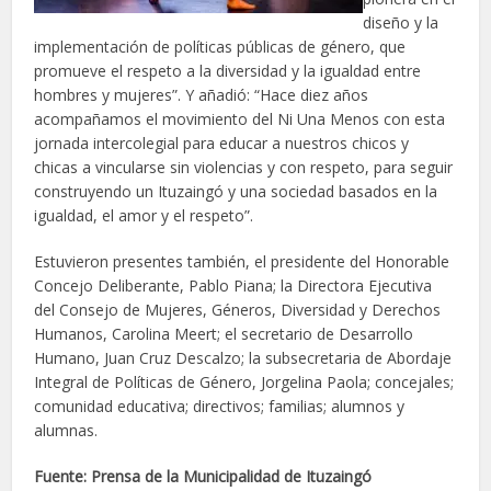
diseño y la
implementación de políticas públicas de género, que
promueve el respeto a la diversidad y la igualdad entre
hombres y mujeres”. Y añadió: “Hace diez años
acompañamos el movimiento del Ni Una Menos con esta
jornada intercolegial para educar a nuestros chicos y
chicas a vincularse sin violencias y con respeto, para seguir
construyendo un Ituzaingó y una sociedad basados en la
igualdad, el amor y el respeto”.
Estuvieron presentes también, el presidente del Honorable
Concejo Deliberante, Pablo Piana; la Directora Ejecutiva
del Consejo de Mujeres, Géneros, Diversidad y Derechos
Humanos, Carolina Meert; el secretario de Desarrollo
Humano, Juan Cruz Descalzo; la subsecretaria de Abordaje
Integral de Políticas de Género, Jorgelina Paola; concejales;
comunidad educativa; directivos; familias; alumnos y
alumnas.
Fuente: Prensa de la Municipalidad de Ituzaingó