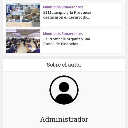
Municipios Bonaerenses
El Municipio y la Provincia
destacaron el desarrollo...
Municipios Bonaerenses
La Provincia organizó una
Ronda de Negocios...
Sobre el autor
Administrador