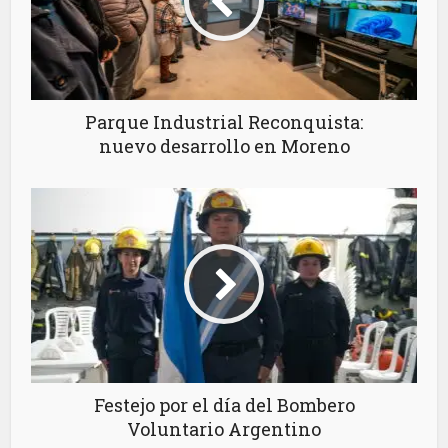
Parque Industrial Reconquista:
nuevo desarrollo en Moreno
Festejo por el día del Bombero
Voluntario Argentino