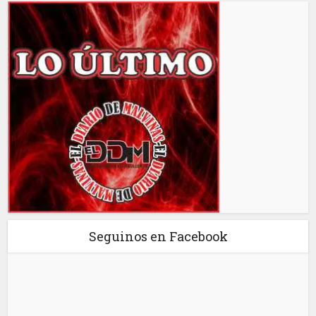
Seguinos en Facebook