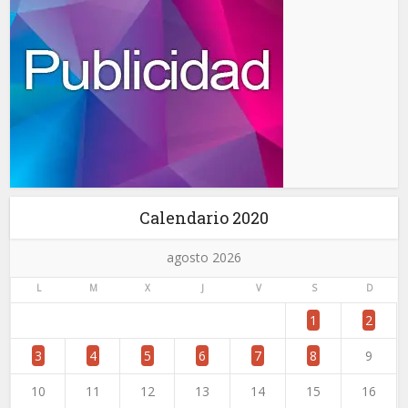
Calendario 2020
agosto 2026
L
M
X
J
V
S
D
1
2
3
4
5
6
7
8
9
10
11
12
13
14
15
16