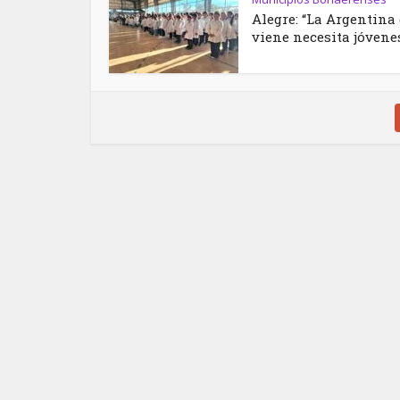
Alegre: “La Argentina
viene necesita jóvenes.