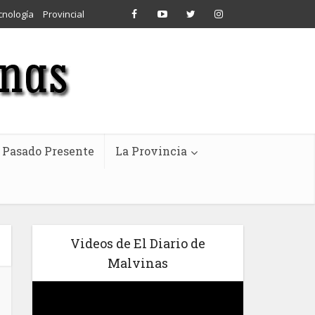
cnología
Provincial
Pasado Presente
La Provincia
Videos de El Diario de
Malvinas