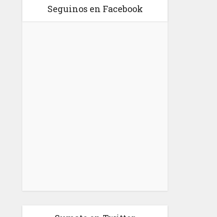
Seguinos en Facebook