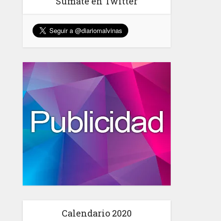
Sumate en Twitter
Calendario 2020