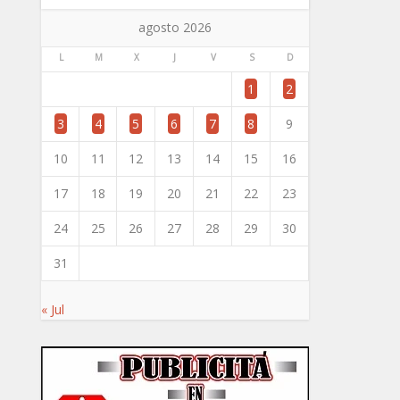
agosto 2026
L
M
X
J
V
S
D
1
2
3
4
5
6
7
8
9
10
11
12
13
14
15
16
17
18
19
20
21
22
23
24
25
26
27
28
29
30
31
« Jul