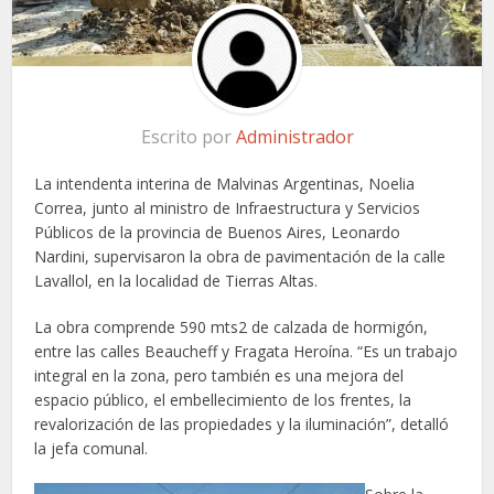
Escrito por
Administrador
La intendenta interina de Malvinas Argentinas, Noelia
Correa, junto al ministro de Infraestructura y Servicios
Públicos de la provincia de Buenos Aires, Leonardo
Nardini, supervisaron la obra de pavimentación de la calle
Lavallol, en la localidad de Tierras Altas.
La obra comprende 590 mts2 de calzada de hormigón,
entre las calles Beaucheff y Fragata Heroína. “Es un trabajo
integral en la zona, pero también es una mejora del
espacio público, el embellecimiento de los frentes, la
revalorización de las propiedades y la iluminación”, detalló
la jefa comunal.