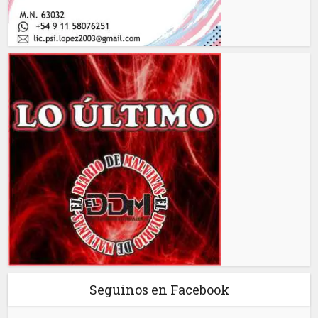
Seguinos en Facebook