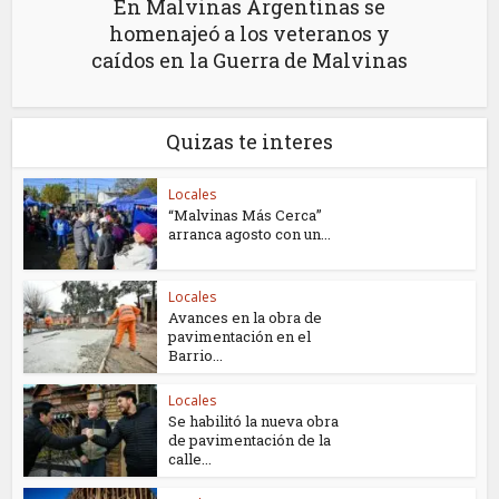
En Malvinas Argentinas se
homenajeó a los veteranos y
caídos en la Guerra de Malvinas
Quizas te interes
Locales
“Malvinas Más Cerca”
arranca agosto con un...
Locales
Avances en la obra de
pavimentación en el
Barrio...
Locales
Se habilitó la nueva obra
de pavimentación de la
calle...