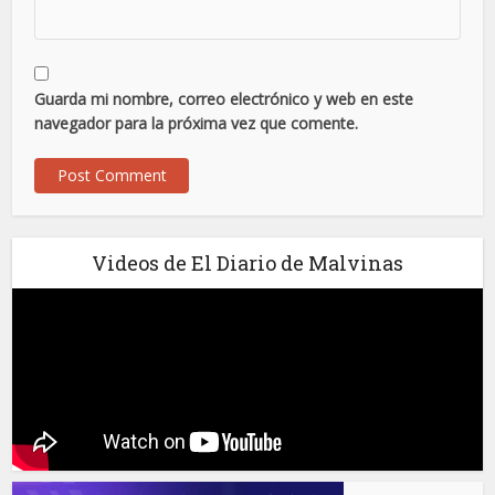
Guarda mi nombre, correo electrónico y web en este
navegador para la próxima vez que comente.
Videos de El Diario de Malvinas