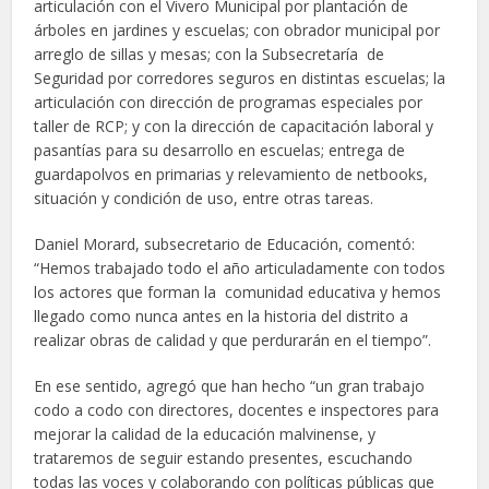
articulación con el Vivero Municipal por plantación de
árboles en jardines y escuelas; con obrador municipal por
arreglo de sillas y mesas; con la Subsecretaría de
Seguridad por corredores seguros en distintas escuelas; la
articulación con dirección de programas especiales por
taller de RCP; y con la dirección de capacitación laboral y
pasantías para su desarrollo en escuelas; entrega de
guardapolvos en primarias y relevamiento de netbooks,
situación y condición de uso, entre otras tareas.
Daniel Morard, subsecretario de Educación, comentó:
“Hemos trabajado todo el año articuladamente con todos
los actores que forman la comunidad educativa y hemos
llegado como nunca antes en la historia del distrito a
realizar obras de calidad y que perdurarán en el tiempo”.
En ese sentido, agregó que han hecho “un gran trabajo
codo a codo con directores, docentes e inspectores para
mejorar la calidad de la educación malvinense, y
trataremos de seguir estando presentes, escuchando
todas las voces y colaborando con políticas públicas que