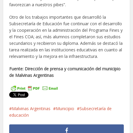
favorezcan a nuestros pibes”.
Otro de los trabajos importantes que desarrolló la
Subsecretaría de Educación fue continuar con el desarrollo
y la cooperación en la administración del Programa Fines y
el Fines COA; así, más alumnos completaron sus estudios
secundarios y recibieron su diploma. Además se destacó la
tarea realizada en las instituciones educativas en cuanto al
relevamiento y la mejora en la infraestructura.
Fuente: Dirección de prensa y comunicación del municipio
de Malvinas Argentinas
Malvinas Argentinas
Municipio
Subsecretaría de
educación