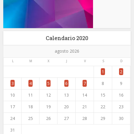
Calendario 2020
agosto 2026
L
M
X
J
V
S
D
1
2
3
4
5
6
7
8
9
10
11
12
13
14
15
16
17
18
19
20
21
22
23
24
25
26
27
28
29
30
31