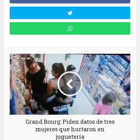
Grand Bourg: Piden datos de tres
mujeres que hurtaron en
juguetería