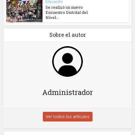
Educación
Se realizó un nuevo
Encuentro Distrital del
Nivel...
Sobre el autor
Administrador
Ver todos los artículos