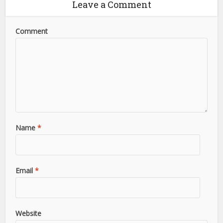
Leave a Comment
Comment
Name
*
Email
*
Website