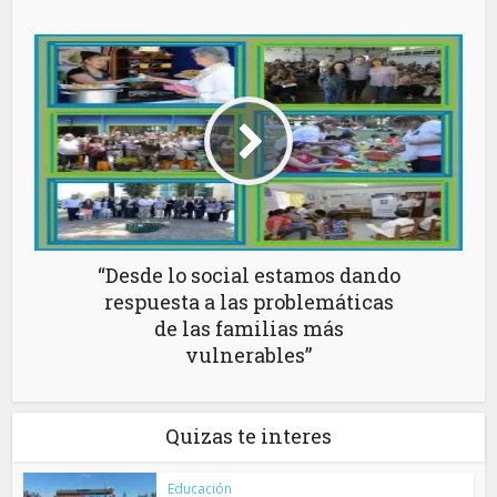
“Desde lo social estamos dando
respuesta a las problemáticas
de las familias más
vulnerables”
Quizas te interes
Educación