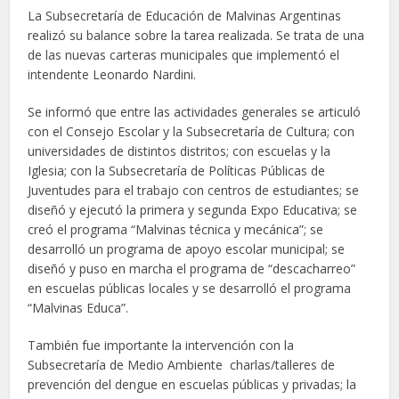
La Subsecretaría de Educación de Malvinas Argentinas
realizó su balance sobre la tarea realizada. Se trata de una
de las nuevas carteras municipales que implementó el
intendente Leonardo Nardini.
Se informó que entre las actividades generales se articuló
con el Consejo Escolar y la Subsecretaría de Cultura; con
universidades de distintos distritos; con escuelas y la
Iglesia; con la Subsecretaría de Políticas Públicas de
Juventudes para el trabajo con centros de estudiantes; se
diseñó y ejecutó la primera y segunda Expo Educativa; se
creó el programa “Malvinas técnica y mecánica”; se
desarrolló un programa de apoyo escolar municipal; se
diseñó y puso en marcha el programa de “descacharreo”
en escuelas públicas locales y se desarrolló el programa
“Malvinas Educa”.
También fue importante la intervención con la
Subsecretaría de Medio Ambiente charlas/talleres de
prevención del dengue en escuelas públicas y privadas; la