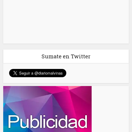
Sumate en Twitter