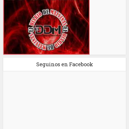
Seguinos en Facebook