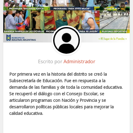
Escrito por
Administrador
Por primera vez en la historia del distrito se creó la
Subsecretaría de Educación. Fue en respuesta a la
demanda de las familias y de toda la comunidad educativa.
Se recuperó el diálogo con el Consejo Escolar, se
articularon programas con Nación y Provincia y se
desarrollaron políticas públicas locales para mejorar la
calidad educativa.