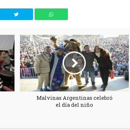
Malvinas Argentinas celebró
el día del niño