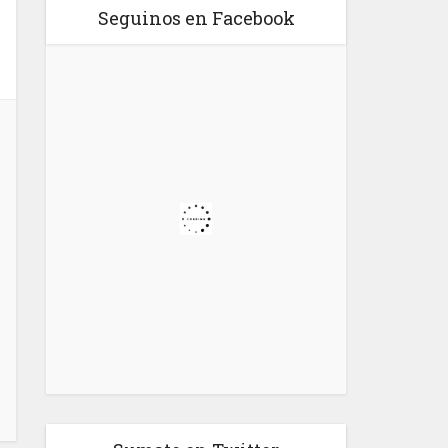
Seguinos en Facebook