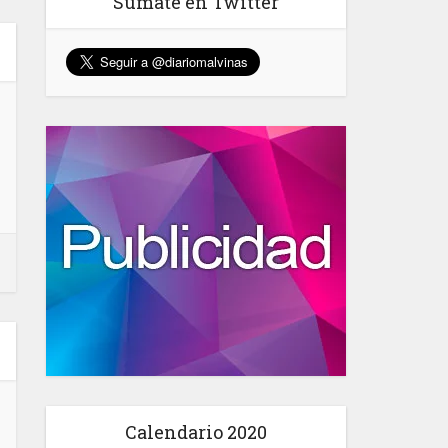
Sumate en Twitter
Calendario 2020