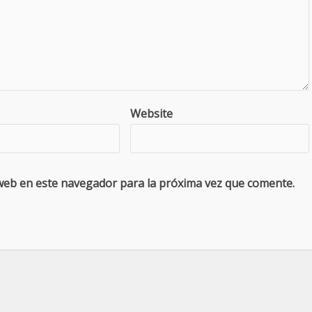
Website
web en este navegador para la próxima vez que comente.