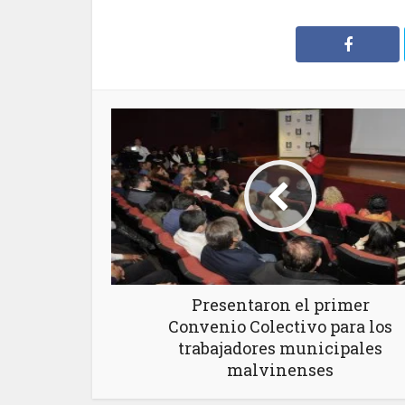
Presentaron el primer
Convenio Colectivo para los
trabajadores municipales
malvinenses