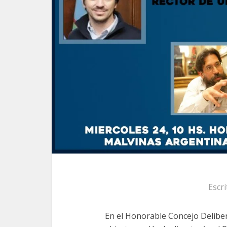
Escr
En el Honorable Concejo Delibe