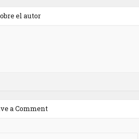
obre el autor
ave a Comment