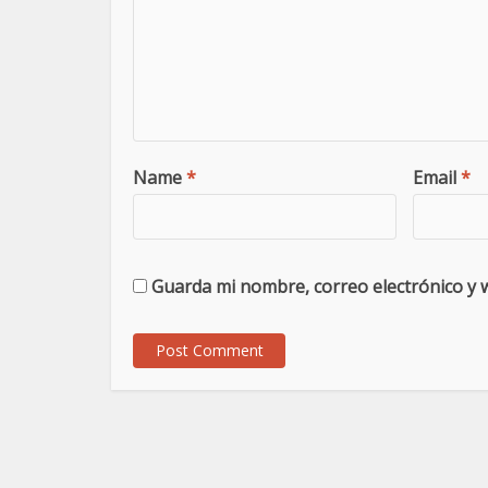
Name
*
Email
*
Guarda mi nombre, correo electrónico y 