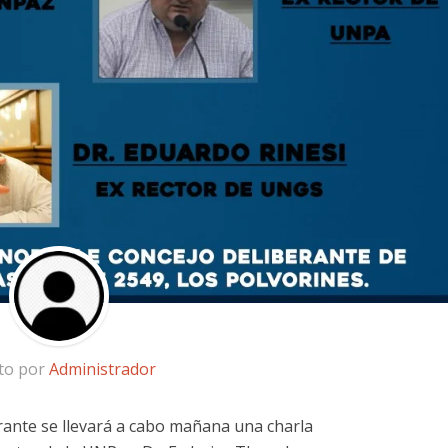
ito por
Administrador
rante se llevará a cabo mañana una charla