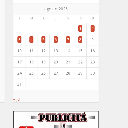
agosto 2026
L
M
X
J
V
S
D
1
2
3
4
5
6
7
8
9
10
11
12
13
14
15
16
17
18
19
20
21
22
23
24
25
26
27
28
29
30
31
« Jul