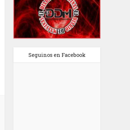
Seguinos en Facebook