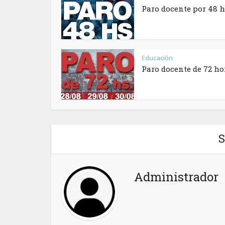
Paro docente por 48 
Educación
Paro docente de 72 ho
S
Administrador