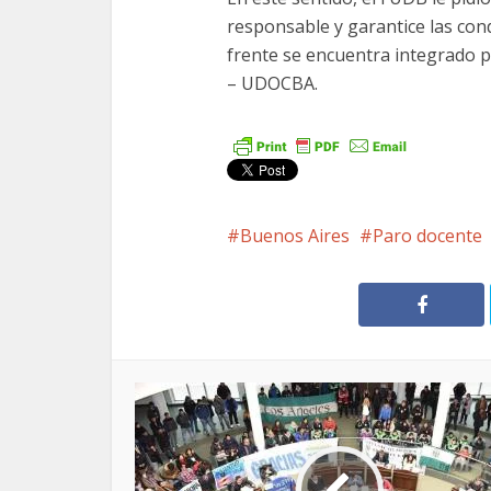
responsable y garantice las con
frente se encuentra integrado
– UDOCBA.
Buenos Aires
Paro docente