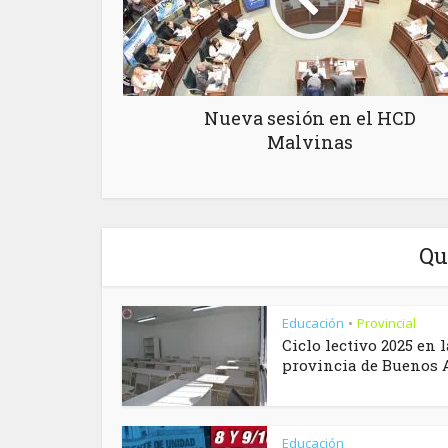
Nueva sesión en el HCD
Malvinas
Qu
Educación
Provincial
•
Ciclo lectivo 2025 en l
provincia de Buenos 
Educación