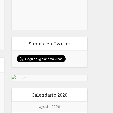
Sumate en Twitter
Calendario 2020
agosto 2026