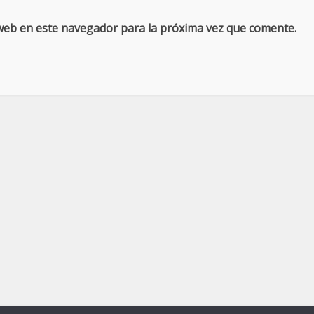
web en este navegador para la próxima vez que comente.