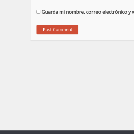
Guarda mi nombre, correo electrónico y 