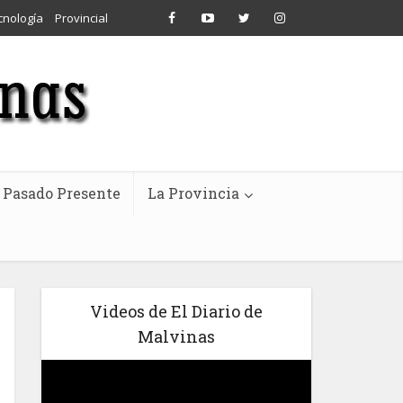
cnología
Provincial
Pasado Presente
La Provincia
Videos de El Diario de
Malvinas