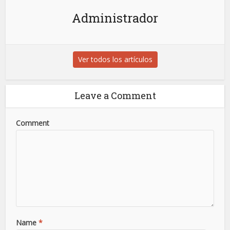
Administrador
Ver todos los artículos
Leave a Comment
Comment
Name
*