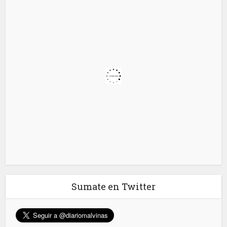
Sumate en Twitter