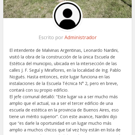
Escrito por
Administrador
El intendente de Malvinas Argentinas, Leonardo Nardini,
visitó la obra de la construcción de la única Escuela de
Estética del municipio, ubicada en la intersección de las
calles J. F. Seguí y Miraflores, en la localidad de Ing. Pablo
Nogués. Hasta entonces, este lugar funciona en las
instalaciones de la Escuela Técnica N° 2, pero en breve,
contará con su propio edificio.
El jefe comunal detalló: “Este lugar va a ser mucho más
amplio que el actual, va a ser el tercer edificio de una
escuela de estética en la provincia de Buenos Aires, eso
tiene un mérito superior”. Con este avance, Nardini dijo
que “es darle la oportunidad en un lugar mucho más
amplio a muchos chicos que tal vez hoy están en lista de