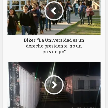
Diker: “La Universidad es un
derecho presidente, no un
privilegio”