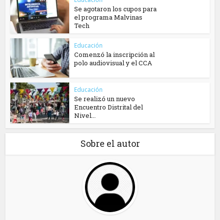
Se agotaron los cupos para
el programa Malvinas
Tech
Educación
Comenzó la inscripción al
polo audiovisual y el CCA
Educación
Se realizó un nuevo
Encuentro Distrital del
Nivel...
Sobre el autor