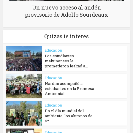
Un nuevo acceso al andén
provisorio de Adolfo Sourdeaux
Quizas te interes
Educación
Los estudiantes
malvinenses le
prometieron lealtad a...
Educación
Nardini acompañó a
estudiantes en la Promesa
Ambiental
Educación
En el día mundial del
ambiente, los alumnos de
6º...
Educación