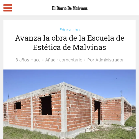
Educación
Avanza la obra de la Escuela de
Estética de Malvinas
8 años Hace
Añadir comentario
Por
Administrador