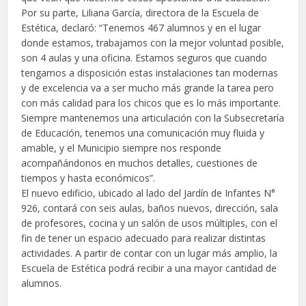
Por su parte, Liliana García, directora de la Escuela de
Estética, declaró: “Tenemos 467 alumnos y en el lugar
donde estamos, trabajamos con la mejor voluntad posible,
son 4 aulas y una oficina. Estamos seguros que cuando
tengamos a disposición estas instalaciones tan modernas
y de excelencia va a ser mucho más grande la tarea pero
con más calidad para los chicos que es lo más importante.
Siempre mantenemos una articulación con la Subsecretaría
de Educación, tenemos una comunicación muy fluida y
amable, y el Municipio siempre nos responde
acompañándonos en muchos detalles, cuestiones de
tiempos y hasta económicos”.
El nuevo edificio, ubicado al lado del Jardín de Infantes N°
926, contará con seis aulas, baños nuevos, dirección, sala
de profesores, cocina y un salón de usos múltiples, con el
fin de tener un espacio adecuado para realizar distintas
actividades. A partir de contar con un lugar más amplio, la
Escuela de Estética podrá recibir a una mayor cantidad de
alumnos.