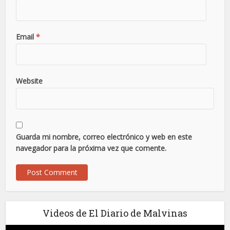
Email
*
Website
Guarda mi nombre, correo electrónico y web en este
navegador para la próxima vez que comente.
Videos de El Diario de Malvinas