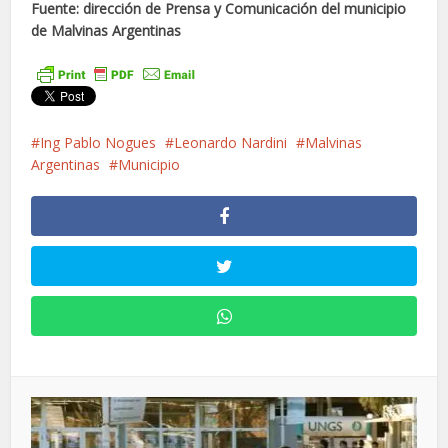
Fuente: dirección de Prensa y Comunicación del municipio
de Malvinas Argentinas
Ing Pablo Nogues
Leonardo Nardini
Malvinas
Argentinas
Municipio