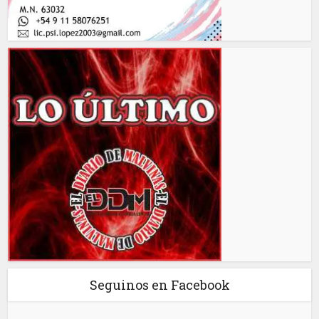
Seguinos en Facebook