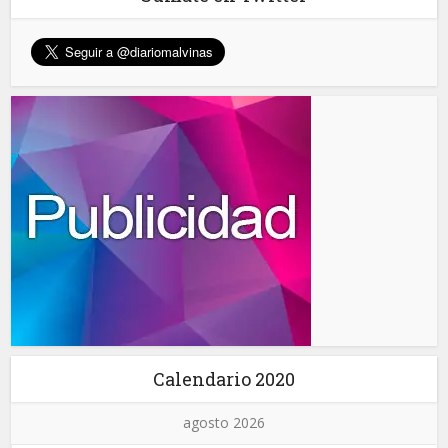
Calendario 2020
agosto 2026