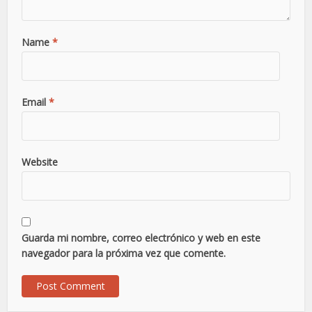
Name
*
Email
*
Website
Guarda mi nombre, correo electrónico y web en este
navegador para la próxima vez que comente.