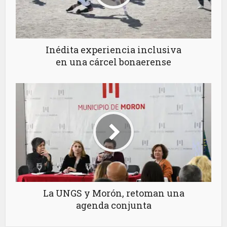
Inédita experiencia inclusiva
en una cárcel bonaerense
La UNGS y Morón, retoman una
agenda conjunta