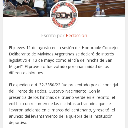
Escrito por
Redaccion
El jueves 11 de agosto en la sesión del Honorable Concejo
Deliberante de Malvinas Argentinas se declaró de interés
legislativo el 13 de mayo como el “día del hincha de San
Miguel”. El proyecto fue votado por unanimidad de los
diferentes bloques.
El expediente 4132-3850/22 fue presentado por el concejal
del Frente de Todos, Gustavo Nacimiento. Con la
presencia de los hinchas del trueno verde en el recinto, el
edil hizo un resumen de las distintas actividades que se
llevaron adelante en el marco del centenario, y resaltó, el
anuncio del levantamiento de la quiebra de la institución
deportiva.