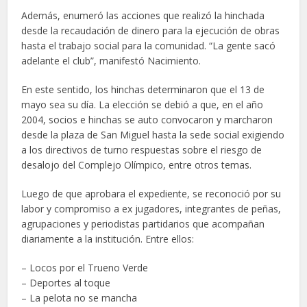
Además, enumeró las acciones que realizó la hinchada
desde la recaudación de dinero para la ejecución de obras
hasta el trabajo social para la comunidad. “La gente sacó
adelante el club”, manifestó Nacimiento.
En este sentido, los hinchas determinaron que el 13 de
mayo sea su día. La elección se debió a que, en el año
2004, socios e hinchas se auto convocaron y marcharon
desde la plaza de San Miguel hasta la sede social exigiendo
a los directivos de turno respuestas sobre el riesgo de
desalojo del Complejo Olímpico, entre otros temas.
Luego de que aprobara el expediente, se reconoció por su
labor y compromiso a ex jugadores, integrantes de peñas,
agrupaciones y periodistas partidarios que acompañan
diariamente a la institución. Entre ellos:
– Locos por el Trueno Verde
– Deportes al toque
– La pelota no se mancha