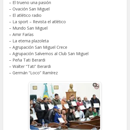
– El trueno una pasión
– Ovación San Miguel
– El atlético radio
– La sport – Revista el atlético
– Mundo San Miguel
– Amir Farías
– La eterna plazoleta
– Agrupación San Miguel Crece
– Agrupación Salvemos al Club San Miguel
– Peña Tati Berardi
– Walter “Tati” Berardi
– Germán “Loco” Ramírez