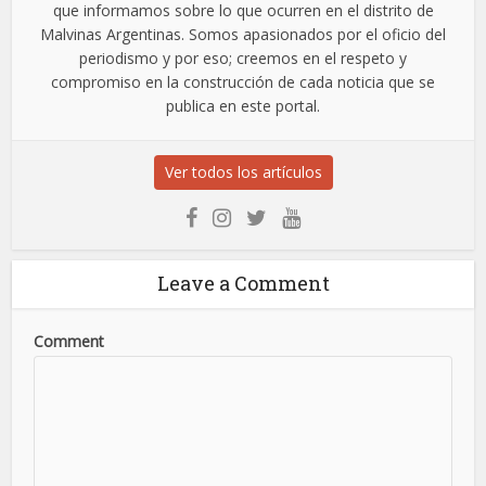
que informamos sobre lo que ocurren en el distrito de
Malvinas Argentinas. Somos apasionados por el oficio del
periodismo y por eso; creemos en el respeto y
compromiso en la construcción de cada noticia que se
publica en este portal.
Ver todos los artículos
Leave a Comment
Comment