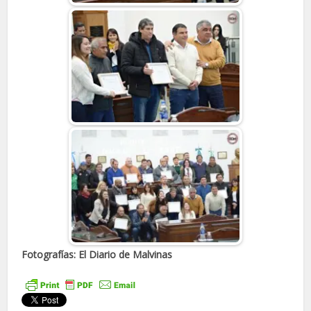
Fotografías: El Diario de Malvinas