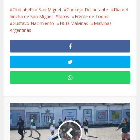
Club atlético San Miguel
Concejo Deliberante
Día del
hincha de San Miguel
fotos
Frente de Todos
Gustavo Nacimiento
HCD Malvinas
Malvinas
Argentinas