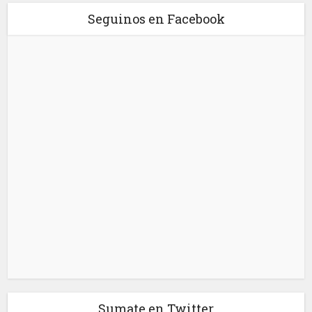
Seguinos en Facebook
Sumate en Twitter