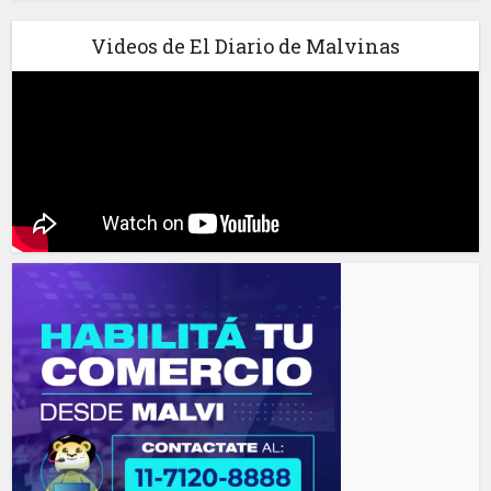
Videos de El Diario de Malvinas