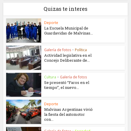
Quizas te interes
Deporte
La Escuela Municipal de
Guardavidas de Malvinas...
Galería de fotos
•
Política
Actividad legislativa en el
Concejo Deliberante de...
Cultura
•
Galería de fotos
Se presentó “Faros en el
tiempo”, el nuevo...
Deporte
Malvinas Argentinas vivió
la fiesta del automotor
con...