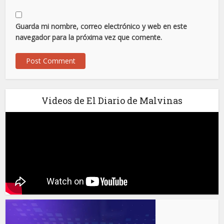
Guarda mi nombre, correo electrónico y web en este
navegador para la próxima vez que comente.
Videos de El Diario de Malvinas