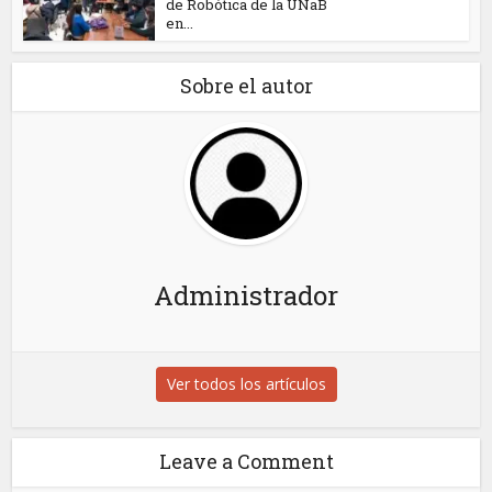
de Robótica de la UNaB
en...
Sobre el autor
Administrador
Ver todos los artículos
Leave a Comment