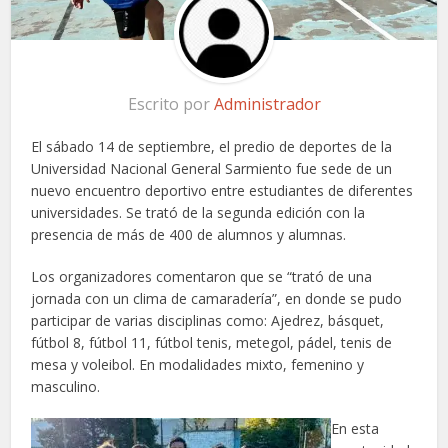
Escrito por
Administrador
El sábado 14 de septiembre, el predio de deportes de la
Universidad Nacional General Sarmiento fue sede de un
nuevo encuentro deportivo entre estudiantes de diferentes
universidades. Se trató de la segunda edición con la
presencia de más de 400 de alumnos y alumnas.
Los organizadores comentaron que se “trató de una
jornada con un clima de camaradería”, en donde se pudo
participar de varias disciplinas como: Ajedrez, básquet,
fútbol 8, fútbol 11, fútbol tenis, metegol, pádel, tenis de
mesa y voleibol. En modalidades mixto, femenino y
masculino.
En esta