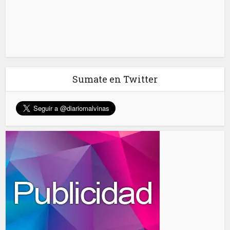
Sumate en Twitter