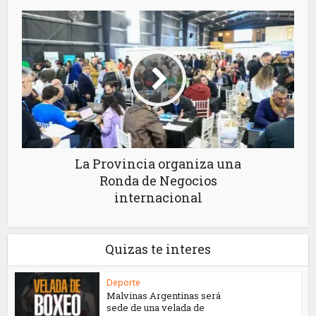
La Provincia organiza una
Ronda de Negocios
internacional
Quizas te interes
Deporte
Malvinas Argentinas será
sede de una velada de