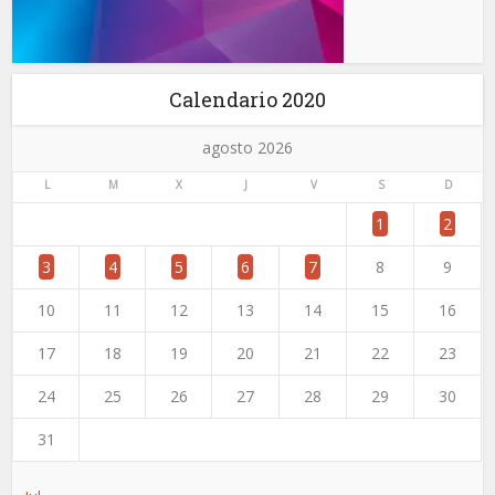
Calendario 2020
agosto 2026
L
M
X
J
V
S
D
1
2
3
4
5
6
7
8
9
10
11
12
13
14
15
16
17
18
19
20
21
22
23
24
25
26
27
28
29
30
31