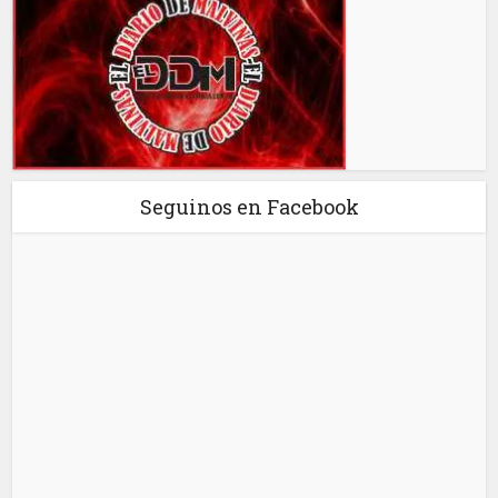
Seguinos en Facebook