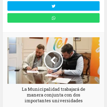
La Municipalidad trabajará de
manera conjunta con dos
importantes universidades