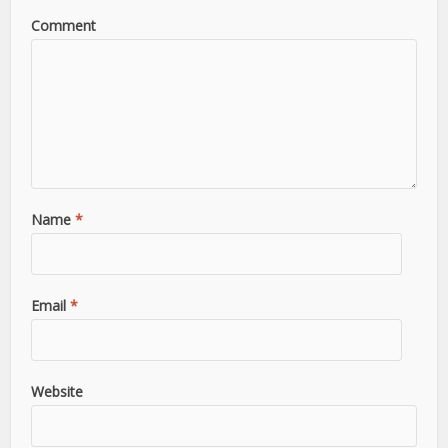
Comment
Name
*
Email
*
Website