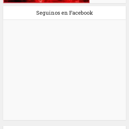
Seguinos en Facebook