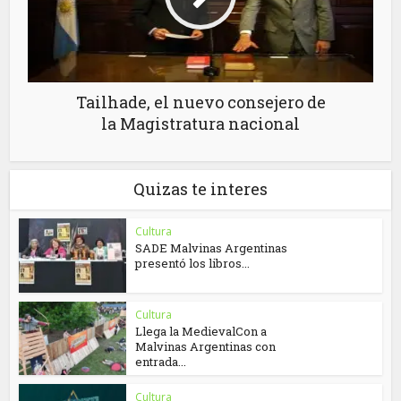
Tailhade, el nuevo consejero de
la Magistratura nacional
Quizas te interes
Cultura
SADE Malvinas Argentinas
presentó los libros...
Cultura
Llega la MedievalCon a
Malvinas Argentinas con
entrada...
Cultura