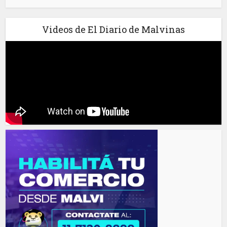
Videos de El Diario de Malvinas