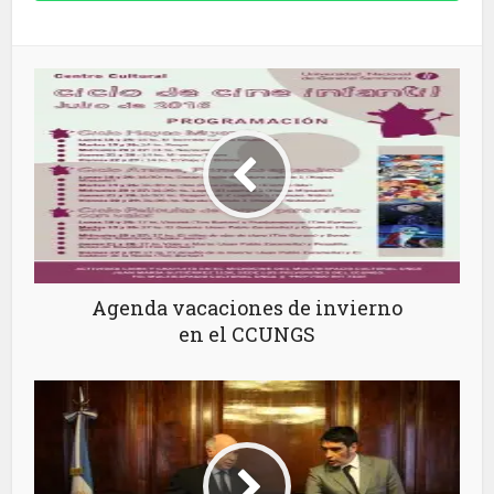
Agenda vacaciones de invierno
en el CCUNGS