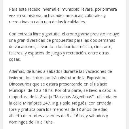
Para este receso invernal el municipio llevará, por primera
vez en su historia, actividades artísticas, culturales y
recreativas a cada una de las localidades.
Con entrada libre y gratuita, el cronograma previsto incluye
una gran diversidad de propuestas para las dos semanas
de vacaciones, llevando a los barrios música, cine, arte,
talleres, y espacios de juego y recreación, entre otras
cosas.
Además, de lunes a sábados durante las vacaciones de
invierno, los chicos podrán disfrutar de la Exposición
Dinosaurios que se estará presentando en el Palacio
Municipal de 10 a 18 hs. Por otra parte, se llevó a cabo la
reapertura de la Granja “Malvinas Argentinas” , ubicada en
la calle Miraflores 247, Ing. Pablo Nogués, con entrada
libre y gratuita para los menores de 18 años de edad,
abierta de martes a viernes de 8 a 16 hs; y sábados y
domingos de 10 a 18hs.