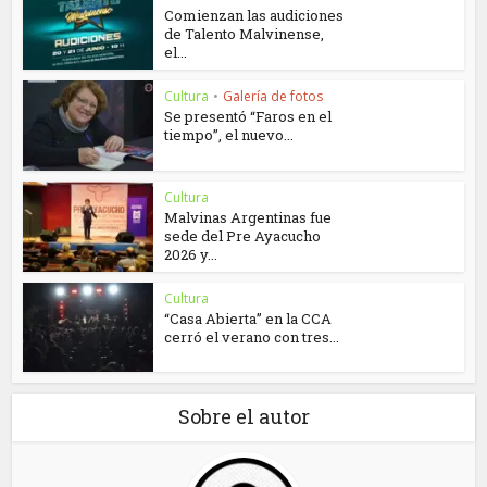
Comienzan las audiciones
de Talento Malvinense,
el...
Cultura
•
Galería de fotos
Se presentó “Faros en el
tiempo”, el nuevo...
Cultura
Malvinas Argentinas fue
sede del Pre Ayacucho
2026 y...
Cultura
“Casa Abierta” en la CCA
cerró el verano con tres...
Sobre el autor