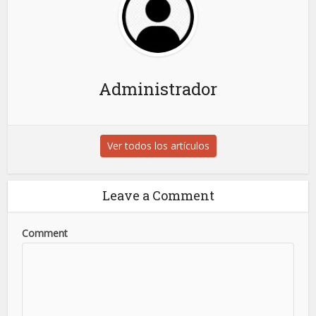
Administrador
Ver todos los artículos
Leave a Comment
Comment