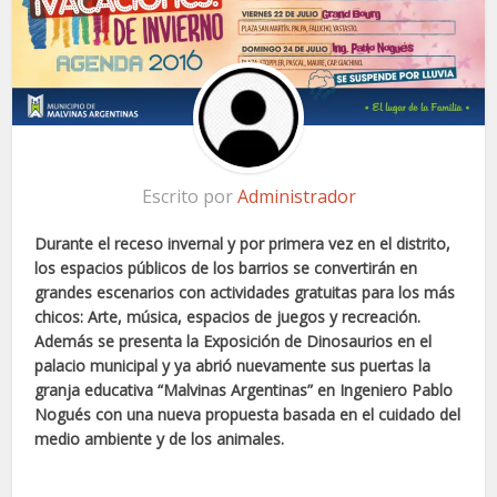
Escrito por
Administrador
Durante el receso invernal y por primera vez en el distrito,
los espacios públicos de los barrios se convertirán en
grandes escenarios con actividades gratuitas para los más
chicos: Arte, música, espacios de juegos y recreación.
Además se presenta la Exposición de Dinosaurios en el
palacio municipal y ya abrió nuevamente sus puertas la
granja educativa “Malvinas Argentinas” en Ingeniero Pablo
Nogués con una nueva propuesta basada en el cuidado del
medio ambiente y de los animales.