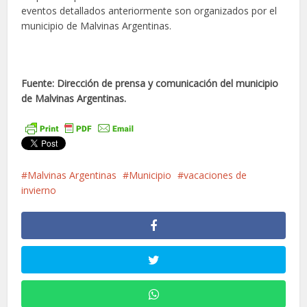
eventos detallados anteriormente son organizados por el
municipio de Malvinas Argentinas.
Fuente: Dirección de prensa y comunicación del municipio
de Malvinas Argentinas.
Malvinas Argentinas
Municipio
vacaciones de
invierno