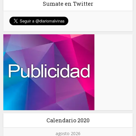
Sumate en Twitter
Calendario 2020
agosto 2026