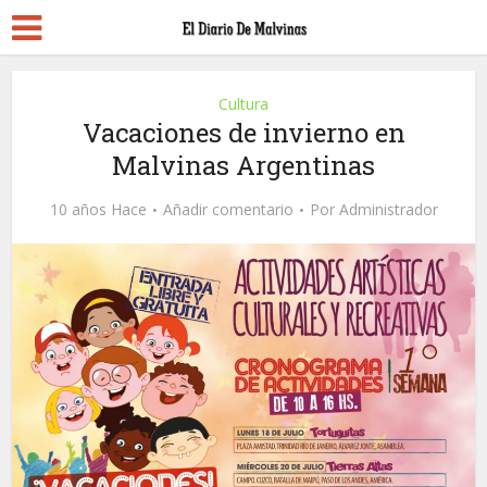
Cultura
Vacaciones de invierno en
Malvinas Argentinas
10 años Hace
Añadir comentario
Por
Administrador