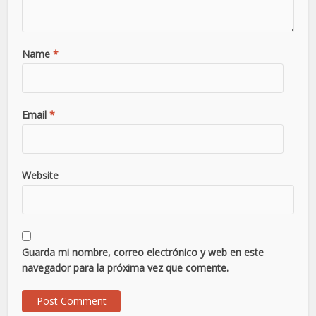
Name
*
Email
*
Website
Guarda mi nombre, correo electrónico y web en este
navegador para la próxima vez que comente.