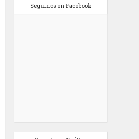
Seguinos en Facebook