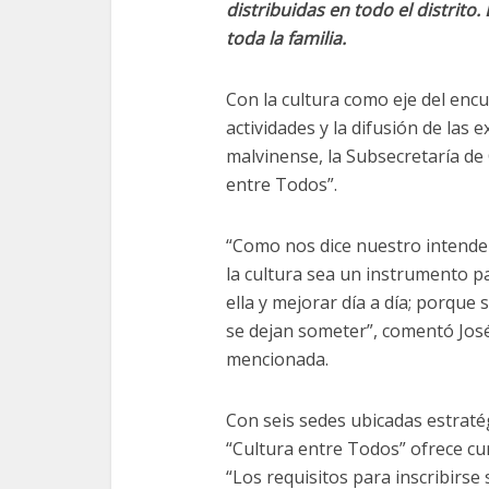
distribuidas en todo el distrito.
toda la familia.
Con la cultura como eje del encue
actividades y la difusión de las e
malvinense, la Subsecretaría d
entre Todos”.
“Como nos dice nuestro intende
la cultura sea un instrumento p
ella y mejorar día a día; porque
se dejan someter”, comentó José 
mencionada.
Con seis sedes ubicadas estraté
“Cultura entre Todos” ofrece cur
“Los requisitos para inscribirse 