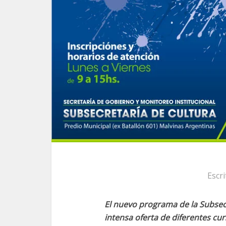
Escr
El nuevo programa de la Subsecr
intensa oferta de diferentes cur