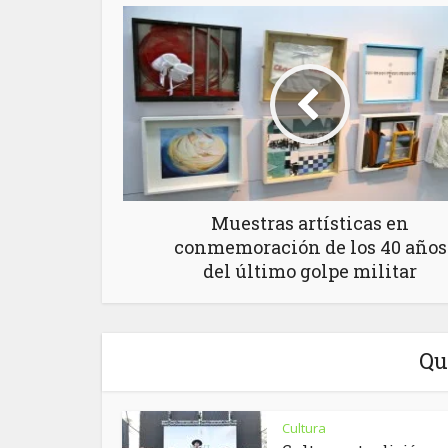
Muestras artísticas en
conmemoración de los 40 años
del último golpe militar
Qu
Cultura