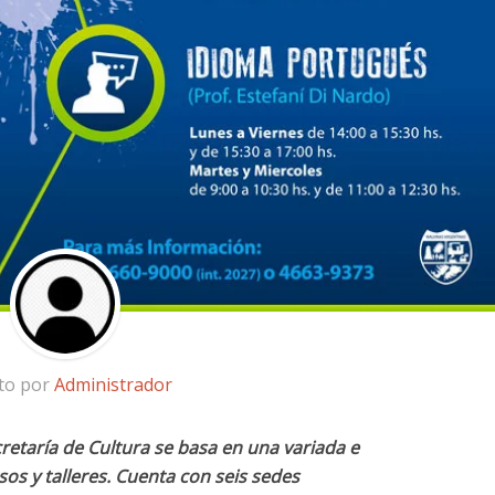
ito por
Administrador
etaría de Cultura se basa en una variada e
sos y talleres. Cuenta con seis sedes