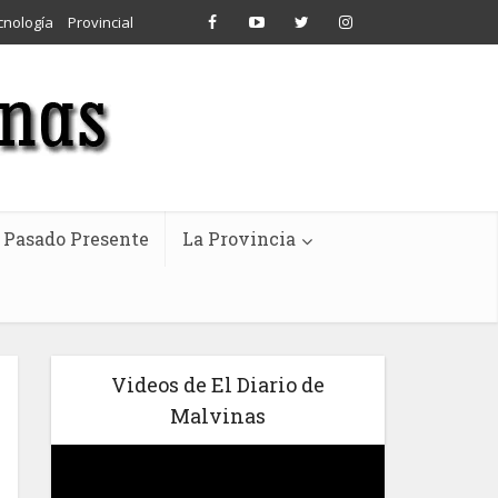
cnología
Provincial
Pasado Presente
La Provincia
Videos de El Diario de
Malvinas