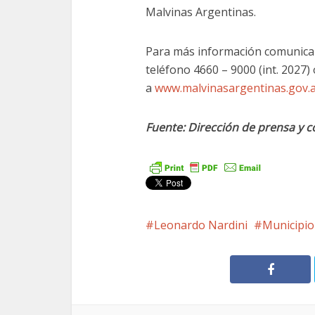
Malvinas Argentinas.
Para más información comunicars
teléfono 4660 – 9000 (int. 2027)
a
www.malvinasargentinas.gov.
Fuente: Dirección de prensa y 
Leonardo Nardini
Municipio