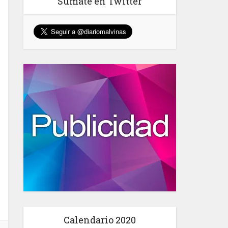
Sumate en Twitter
Calendario 2020