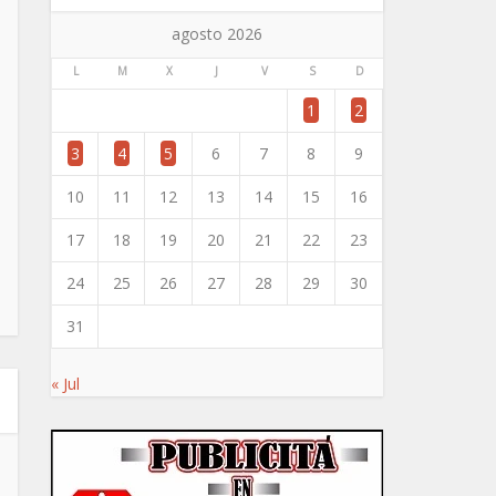
agosto 2026
L
M
X
J
V
S
D
1
2
3
4
5
6
7
8
9
10
11
12
13
14
15
16
17
18
19
20
21
22
23
24
25
26
27
28
29
30
31
« Jul