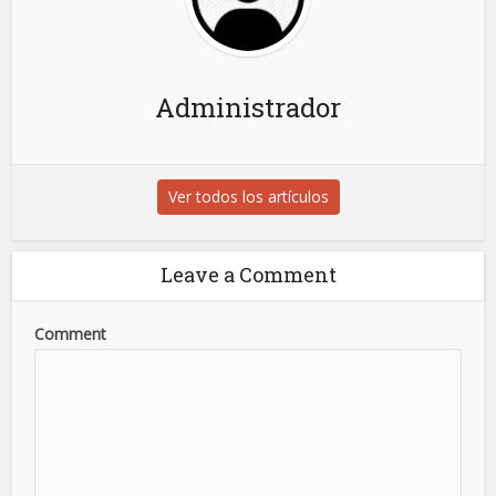
Administrador
Ver todos los artículos
Leave a Comment
Comment