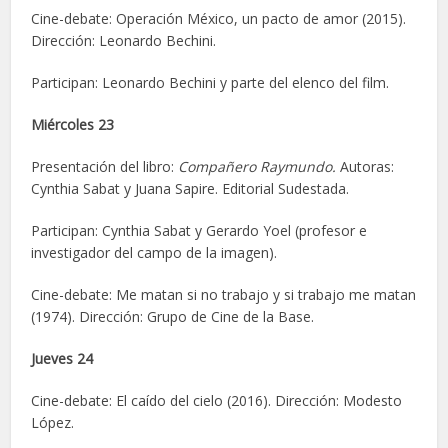
Cine-debate: Operación México, un pacto de amor (2015).
Dirección: Leonardo Bechini.
Participan: Leonardo Bechini y parte del elenco del film.
Miércoles 23
Presentación del libro:
Compañero Raymundo.
Autoras:
Cynthia Sabat y Juana Sapire. Editorial Sudestada.
Participan: Cynthia Sabat y Gerardo Yoel (profesor e
investigador del campo de la imagen).
Cine-debate: Me matan si no trabajo y si trabajo me matan
(1974). Dirección: Grupo de Cine de la Base.
Jueves 24
Cine-debate: El caído del cielo (2016). Dirección: Modesto
López.