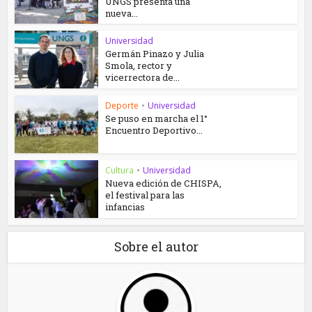
UNGS presenta una
nueva...
Universidad
Germán Pinazo y Julia
Smola, rector y
vicerrectora de...
Deporte
•
Universidad
Se puso en marcha el 1°
Encuentro Deportivo...
Cultura
•
Universidad
Nueva edición de CHISPA,
el festival para las
infancias
Sobre el autor