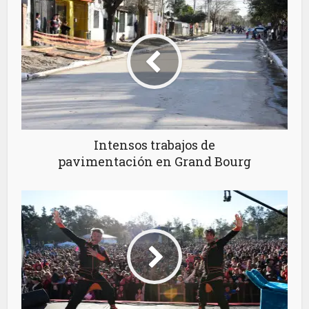
Intensos trabajos de
pavimentación en Grand Bourg