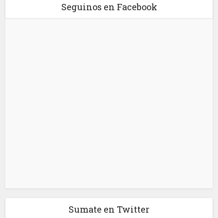
Seguinos en Facebook
Sumate en Twitter