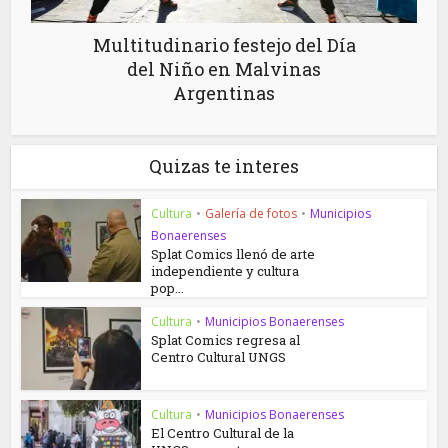
Multitudinario festejo del Día
del Niño en Malvinas
Argentinas
Quizas te interes
Cultura
•
Galería de fotos
•
Municipios
Bonaerenses
Splat Comics llenó de arte
independiente y cultura
pop...
Cultura
•
Municipios Bonaerenses
Splat Comics regresa al
Centro Cultural UNGS
Cultura
•
Municipios Bonaerenses
El Centro Cultural de la