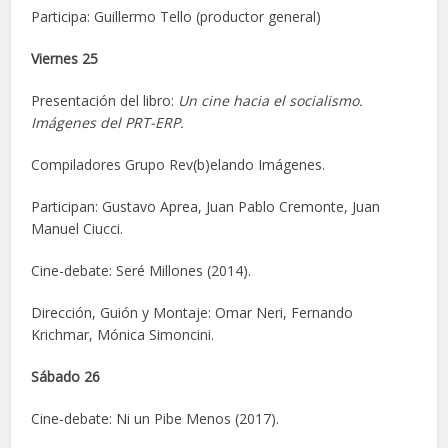
Participa: Guillermo Tello (productor general)
Viernes 25
Presentación del libro:
Un cine hacia el socialismo.
Imágenes del PRT-ERP.
Compiladores Grupo Rev(b)elando Imágenes.
Participan: Gustavo Aprea, Juan Pablo Cremonte, Juan
Manuel Ciucci.
Cine-debate: Seré Millones (2014).
Dirección, Guión y Montaje: Omar Neri, Fernando
Krichmar, Mónica Simoncini.
Sábado 26
Cine-debate: Ni un Pibe Menos (2017).