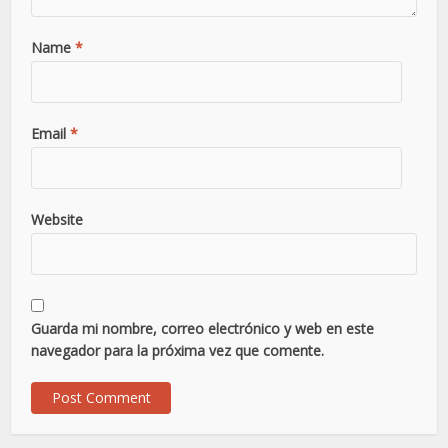
Name
*
Email
*
Website
Guarda mi nombre, correo electrónico y web en este
navegador para la próxima vez que comente.