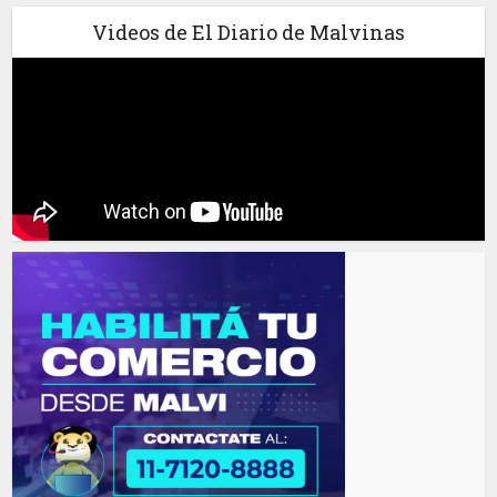
Videos de El Diario de Malvinas