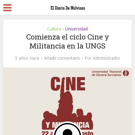
Cultura
Universidad
•
Comienza el ciclo Cine y
Militancia en la UNGS
9 años Hace
Añadir comentario
Por
Administrador