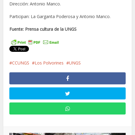
Dirección: Antonio Manco.
Participan: La Garganta Poderosa y Antonio Manco.
Fuente: Prensa cultura de la UNGS
CCUNGS
Los Polvorines
UNGS