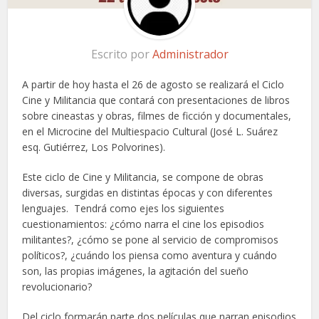
Escrito por
Administrador
A partir de hoy hasta el 26 de agosto se realizará el Ciclo
Cine y Militancia que contará con presentaciones de libros
sobre cineastas y obras, filmes de ficción y documentales,
en el Microcine del Multiespacio Cultural (José L. Suárez
esq. Gutiérrez, Los Polvorines).
Este ciclo de Cine y Militancia, se compone de obras
diversas, surgidas en distintas épocas y con diferentes
lenguajes. Tendrá como ejes los siguientes
cuestionamientos: ¿cómo narra el cine los episodios
militantes?, ¿cómo se pone al servicio de compromisos
políticos?, ¿cuándo los piensa como aventura y cuándo
son, las propias imágenes, la agitación del sueño
revolucionario?
Del ciclo formarán parte dos películas que narran episodios