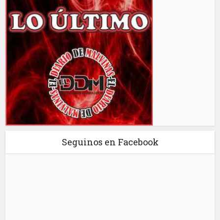
Seguinos en Facebook