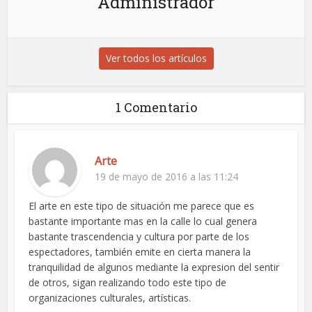
Administrador
Ver todos los artículos
1 Comentario
Arte
19 de mayo de 2016 a las 11:24
El arte en este tipo de situación me parece que es
bastante importante mas en la calle lo cual genera
bastante trascendencia y cultura por parte de los
espectadores, también emite en cierta manera la
tranquilidad de algunos mediante la expresion del sentir
de otros, sigan realizando todo este tipo de
organizaciones culturales, artísticas.