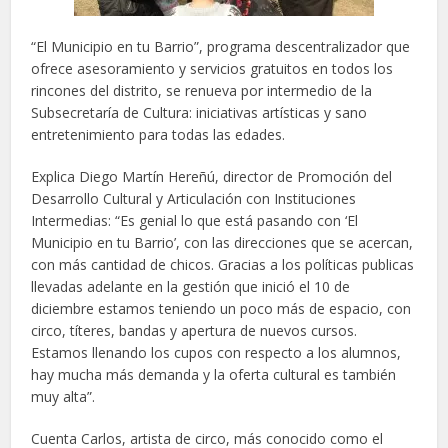
“El Municipio en tu Barrio”, programa descentralizador que
ofrece asesoramiento y servicios gratuitos en todos los
rincones del distrito, se renueva por intermedio de la
Subsecretaría de Cultura: iniciativas artísticas y sano
entretenimiento para todas las edades.
Explica Diego Martín Hereñú, director de Promoción del
Desarrollo Cultural y Articulación con Instituciones
Intermedias: “Es genial lo que está pasando con ‘El
Municipio en tu Barrio’, con las direcciones que se acercan,
con más cantidad de chicos. Gracias a los políticas publicas
llevadas adelante en la gestión que inició el 10 de
diciembre estamos teniendo un poco más de espacio, con
circo, títeres, bandas y apertura de nuevos cursos.
Estamos llenando los cupos con respecto a los alumnos,
hay mucha más demanda y la oferta cultural es también
muy alta”.
Cuenta Carlos, artista de circo, más conocido como el