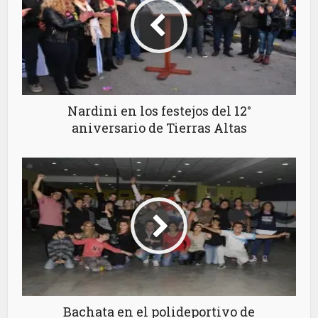
Nardini en los festejos del 12°
aniversario de Tierras Altas
Bachata en el polideportivo de