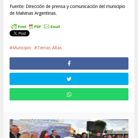
Fuente: Dirección de prensa y comunicación del municipio
de Malvinas Argentinas.
Municipio
Tierras Altas