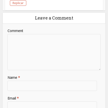
Replicar
Leave a Comment
Comment
Name
*
Email
*