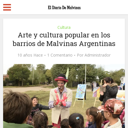
Cultura
Arte y cultura popular en los
barrios de Malvinas Argentinas
10 años Hace
1 Comentario
Por
Administrador