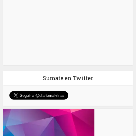
Sumate en Twitter