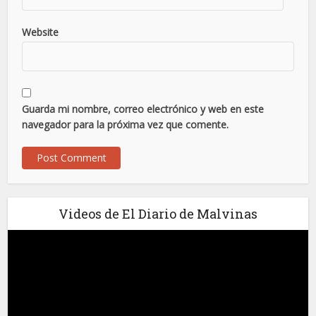
Website
Guarda mi nombre, correo electrónico y web en este
navegador para la próxima vez que comente.
Videos de El Diario de Malvinas