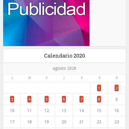
Calendario 2020
agosto 2026
L
M
X
J
V
S
D
1
2
3
4
5
6
7
8
9
10
11
12
13
14
15
16
17
18
19
20
21
22
23