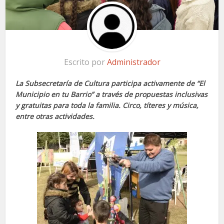
Escrito por
Administrador
La Subsecretaría de Cultura participa activamente de “El
Municipio en tu Barrio” a través de propuestas inclusivas
y gratuitas para toda la familia. Circo, títeres y música,
entre otras actividades.