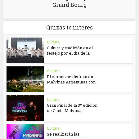
Grand Bourg
Quizas te interes
Cultura
Cultura y tradición en el
festejo por el día de la...
Cultura
El verano se disfruta en
Malvinas Argentinas con...
Cultura
Gran Final de la 3º edición
de Canta Malvinas
Cultura
Se realizarán las