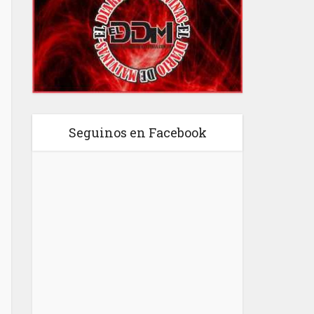
Seguinos en Facebook