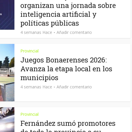
organizan una jornada sobre
inteligencia artificial y
políticas públicas
4 semanas Hace
Añadir comentario
Provincial
Juegos Bonaerenses 2026:
Avanza la etapa local en los
municipios
4 semanas Hace
Añadir comentario
Provincial
Fernández sumó promotores