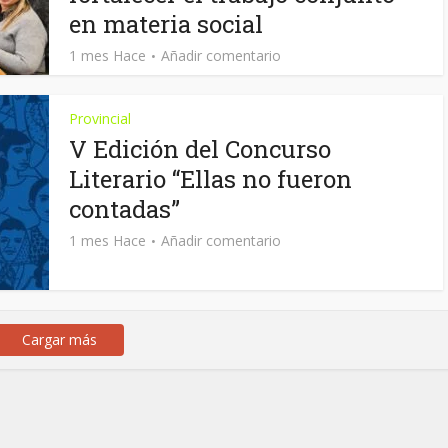
en materia social
1 mes Hace
Añadir comentario
Provincial
V Edición del Concurso
Literario “Ellas no fueron
contadas”
1 mes Hace
Añadir comentario
Cargar más