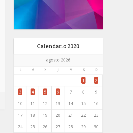
Calendario 2020
agosto 2026
L
M
X
J
V
S
D
1
2
3
4
5
6
7
8
9
10
11
12
13
14
15
16
17
18
19
20
21
22
23
24
25
26
27
28
29
30