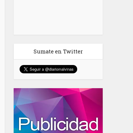
Sumate en Twitter