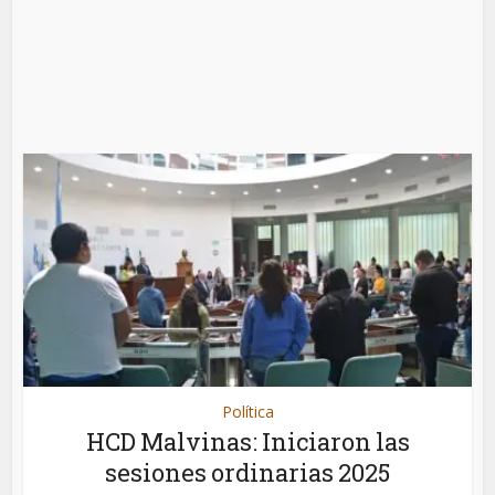
Política
HCD Malvinas: Iniciaron las
sesiones ordinarias 2025