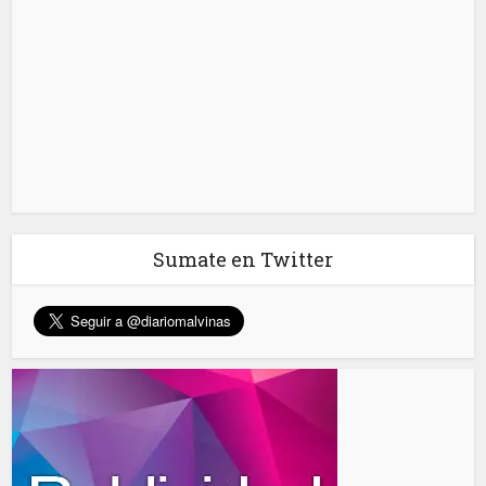
Sumate en Twitter