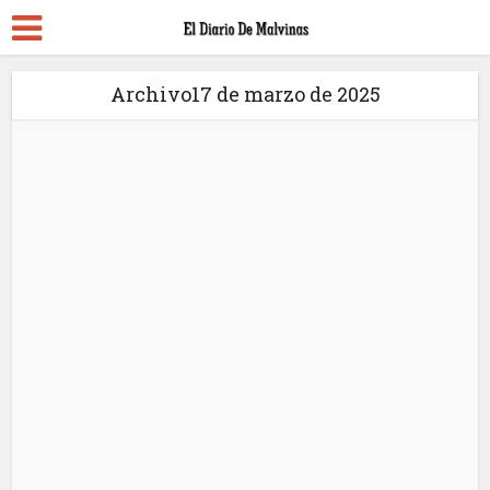
Archivo17 de marzo de 2025