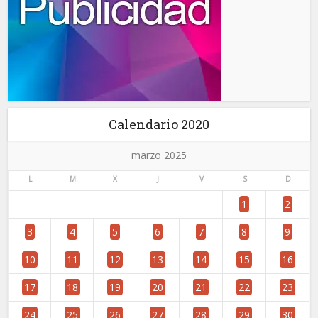
Calendario 2020
marzo 2025
L
M
X
J
V
S
D
1
2
3
4
5
6
7
8
9
10
11
12
13
14
15
16
17
18
19
20
21
22
23
24
25
26
27
28
29
30