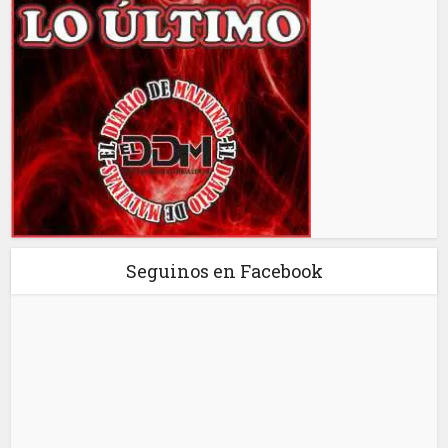
Seguinos en Facebook