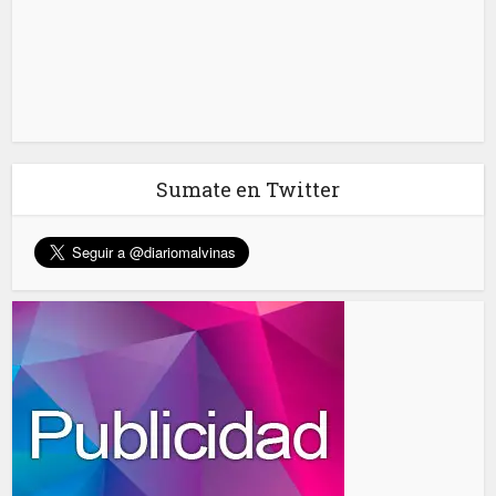
Sumate en Twitter