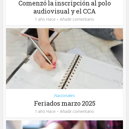
Comenzó la inscripción al polo
audiovisual y el CCA
1 año Hace
Añadir comentario
Nacionales
Feriados marzo 2025
1 año Hace
Añadir comentario