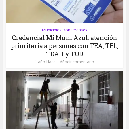
Municipios Bonaerenses
Credencial Mi Muni Azul: atención
prioritaria a personas con TEA, TEL,
TDAH y TOD
1 año Hace
Añadir comentario