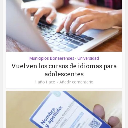
Municipios Bonaerenses
Universidad
•
Vuelven los cursos de idiomas para
adolescentes
1 año Hace
Añadir comentario