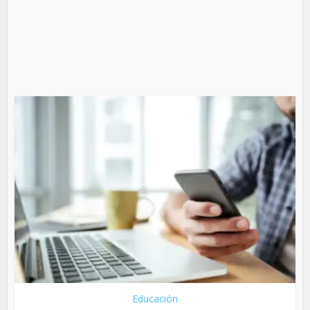
Educación