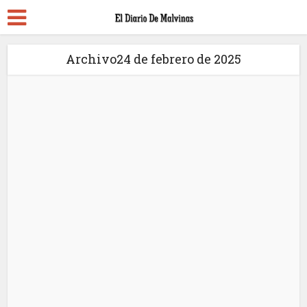
Archivo24 de febrero de 2025