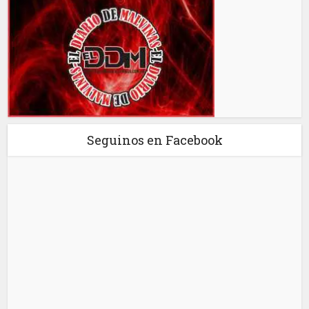
Seguinos en Facebook