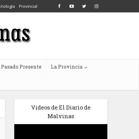
cnología
Provincial
Pasado Presente
La Provincia
Videos de El Diario de
Malvinas