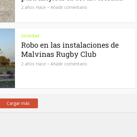
2 años Hace
Añadir comentario
Sociedad
Robo en las instalaciones de
Malvinas Rugby Club
2 años Hace
Añadir comentario
Cargar más