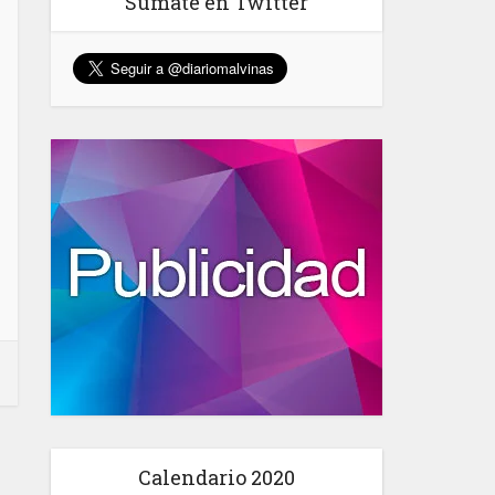
Sumate en Twitter
Calendario 2020