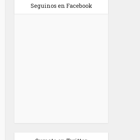
Seguinos en Facebook