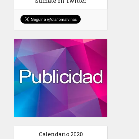
Sumate en Twitter
Calendario 2020