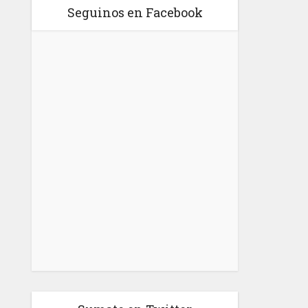
Seguinos en Facebook