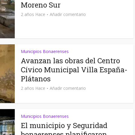
Moreno Sur
2 años Hace
Añadir comentario
Municipios Bonaerenses
Avanzan las obras del Centro
Cívico Municipal Villa España-
Plátanos
2 años Hace
Añadir comentario
Municipios Bonaerenses
El municipio y Seguridad
bonaerenses planificaron