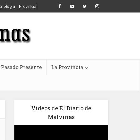
cnología
Provincial
Pasado Presente
La Provincia
Videos de El Diario de
Malvinas