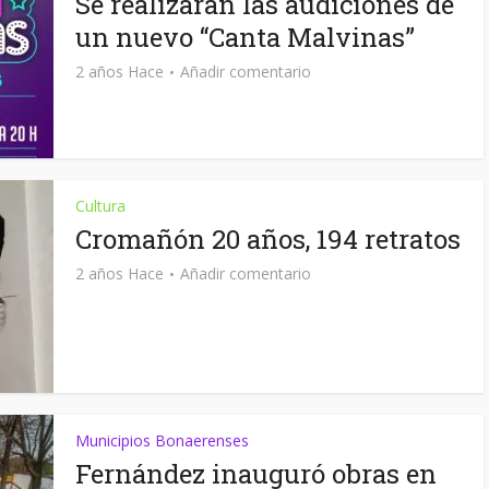
Se realizarán las audiciones de
un nuevo “Canta Malvinas”
2 años Hace
Añadir comentario
Cultura
Cromañón 20 años, 194 retratos
2 años Hace
Añadir comentario
Municipios Bonaerenses
Fernández inauguró obras en