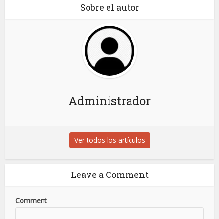
Sobre el autor
Administrador
Ver todos los artículos
Leave a Comment
Comment