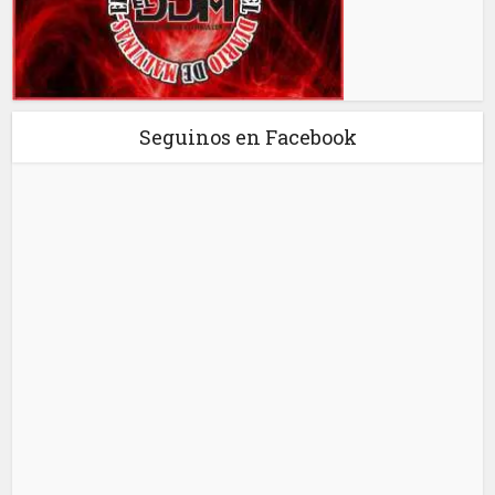
Seguinos en Facebook