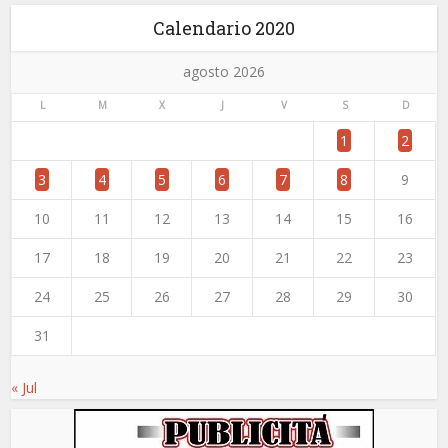
Calendario 2020
agosto 2026
L
M
X
J
V
S
D
1
2
3
4
5
6
7
8
9
10
11
12
13
14
15
16
17
18
19
20
21
22
23
24
25
26
27
28
29
30
31
« Jul