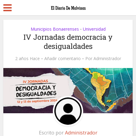
Municipios Bonaerenses
Universidad
•
IV Jornadas democracia y
desigualdades
2 años Hace
Añadir comentario
Por
Administrador
Escrito por
Administrador