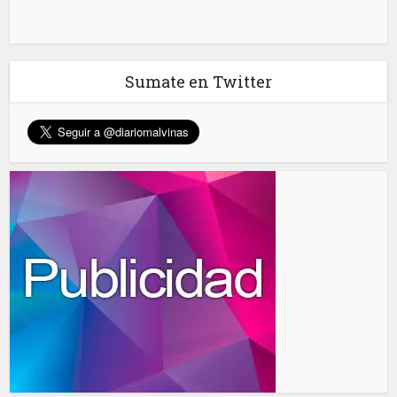
Sumate en Twitter