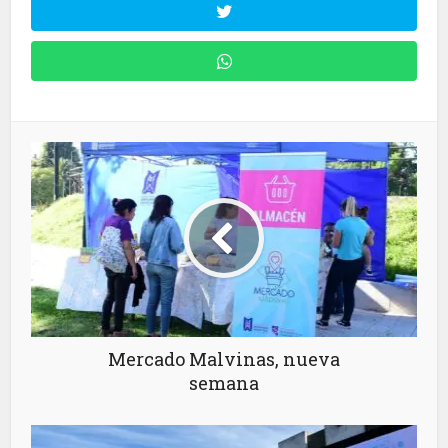
Mercado Malvinas, nueva
semana