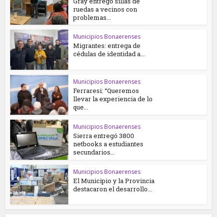
Gray entregó sillas de
ruedas a vecinos con
problemas...
Municipios Bonaerenses
Migrantes: entrega de
cédulas de identidad a...
Municipios Bonaerenses
Ferraresi: “Queremos
llevar la experiencia de lo
que...
Municipios Bonaerenses
Sierra entregó 3800
netbooks a estudiantes
secundarios...
Municipios Bonaerenses
El Municipio y la Provincia
destacaron el desarrollo...