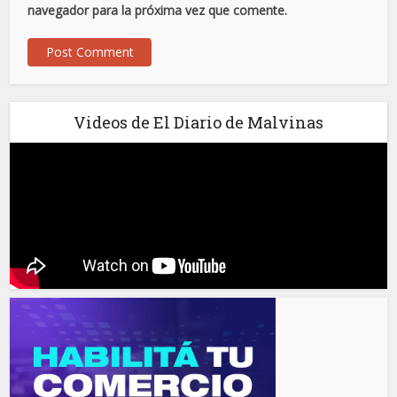
navegador para la próxima vez que comente.
Videos de El Diario de Malvinas