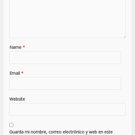
Name
*
Email
*
Website
Guarda mi nombre, correo electrónico y web en este