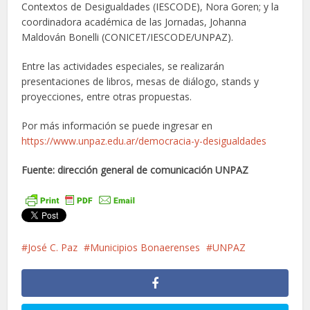
Contextos de Desigualdades (IESCODE), Nora Goren; y la
coordinadora académica de las Jornadas, Johanna
Maldován Bonelli (CONICET/IESCODE/UNPAZ).
Entre las actividades especiales, se realizarán
presentaciones de libros, mesas de diálogo, stands y
proyecciones, entre otras propuestas.
Por más información se puede ingresar en
https://www.unpaz.edu.ar/democracia-y-desigualdades
Fuente: dirección general de comunicación UNPAZ
José C. Paz
Municipios Bonaerenses
UNPAZ