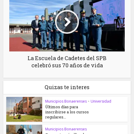
La Escuela de Cadetes del SPB
celebró sus 70 años de vida
Quizas te interes
Municipios Bonaerenses
•
Universidad
Últimos días para
inscribirse a los cursos
regulares...
Municipios Bonaerenses