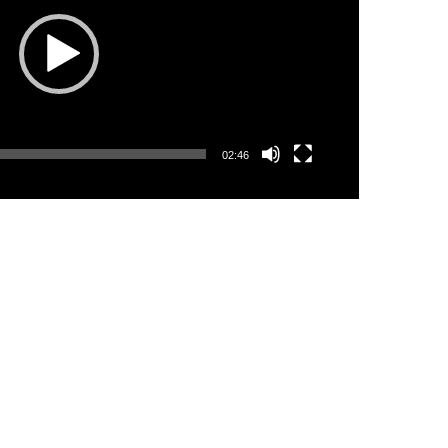
02:46