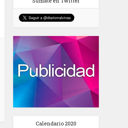
Sumate en Twitter
Calendario 2020