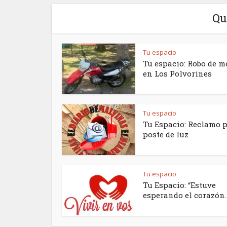
Qu
Tu espacio
Tu espacio: Robo de m
en Los Polvorines
Tu espacio
Tu Espacio: Reclamo 
poste de luz
Tu espacio
Tu Espacio: “Estuve
esperando el corazón..