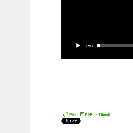
00:00