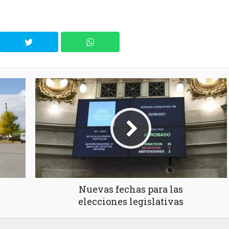
Nuevas fechas para las
elecciones legislativas