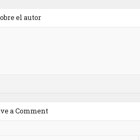
obre el autor
ave a Comment