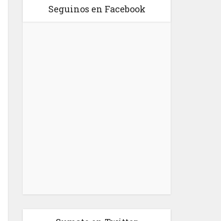
Seguinos en Facebook