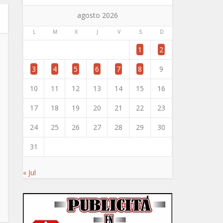
agosto 2026
L
M
X
J
V
S
D
1
2
3
4
5
6
7
8
9
10
11
12
13
14
15
16
17
18
19
20
21
22
23
24
25
26
27
28
29
30
31
« Jul