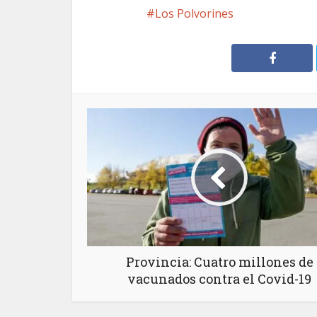
Los Polvorines
Provincia: Cuatro millones de
vacunados contra el Covid-19