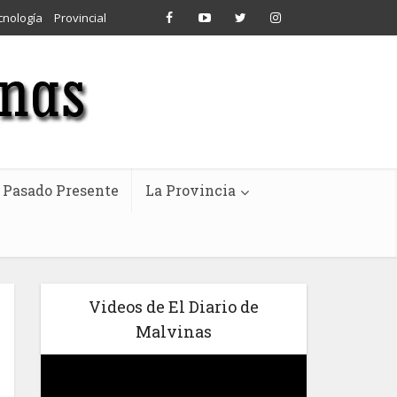
cnología
Provincial
Pasado Presente
La Provincia
Videos de El Diario de
Malvinas