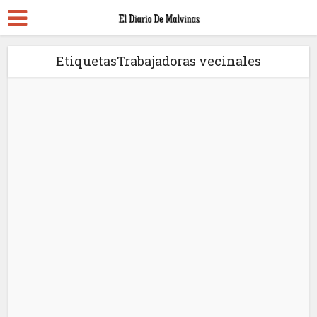
EtiquetasTrabajadoras vecinales