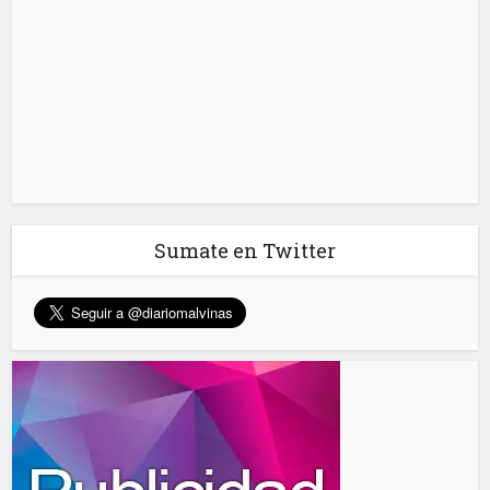
Sumate en Twitter