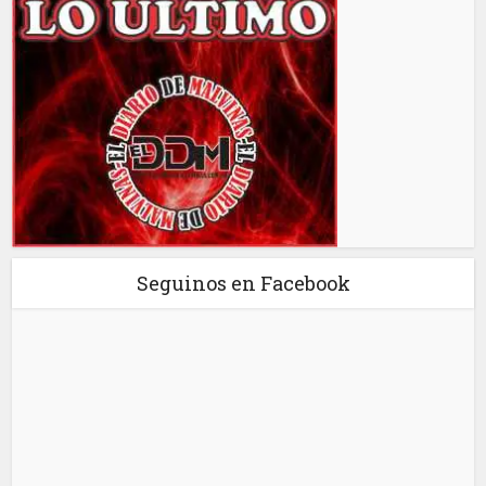
Seguinos en Facebook