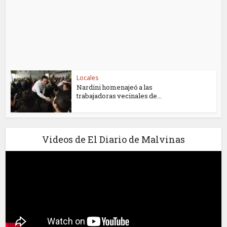
Locales
Nardini homenajeó a las
trabajadoras vecinales de...
Videos de El Diario de Malvinas