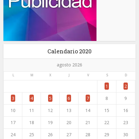
Calendario 2020
agosto 2026
L
M
X
J
V
S
D
1
2
3
4
5
6
7
8
9
10
11
12
13
14
15
16
17
18
19
20
21
22
23
24
25
26
27
28
29
30