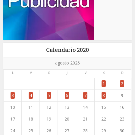
Calendario 2020
agosto 2026
L
M
X
J
V
S
D
1
2
3
4
5
6
7
8
9
10
11
12
13
14
15
16
17
18
19
20
21
22
23
24
25
26
27
28
29
30