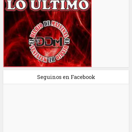
Seguinos en Facebook