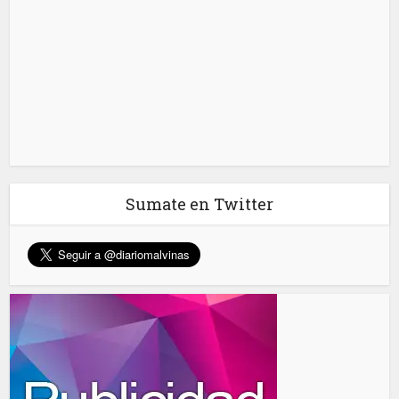
Sumate en Twitter