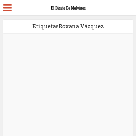
EtiquetasRoxana Vázquez