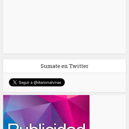
Sumate en Twitter