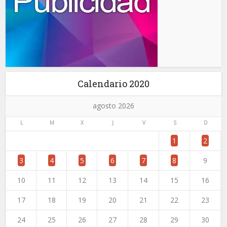
Calendario 2020
agosto 2026
L
M
X
J
V
S
D
1
2
3
4
5
6
7
8
9
10
11
12
13
14
15
16
17
18
19
20
21
22
23
24
25
26
27
28
29
30