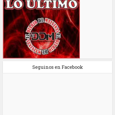
Seguinos en Facebook