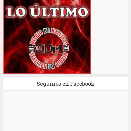
Seguinos en Facebook