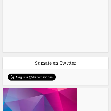
Sumate en Twitter