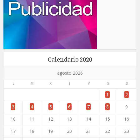
Calendario 2020
agosto 2026
L
M
X
J
V
S
D
1
2
3
4
5
6
7
8
9
10
11
12
13
14
15
16
17
18
19
20
21
22
23