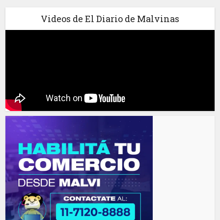
Videos de El Diario de Malvinas