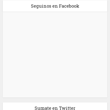
Seguinos en Facebook
Sumate en Twitter