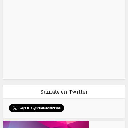
Sumate en Twitter