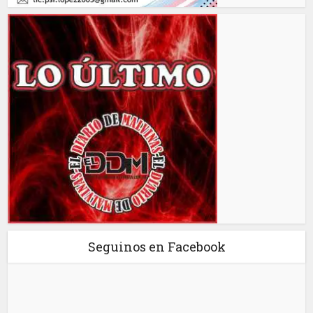
Seguinos en Facebook