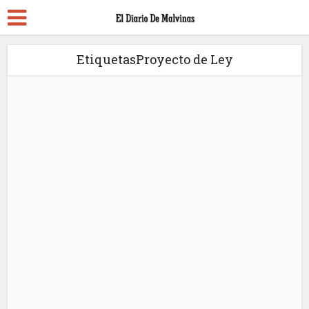
EtiquetasProyecto de Ley