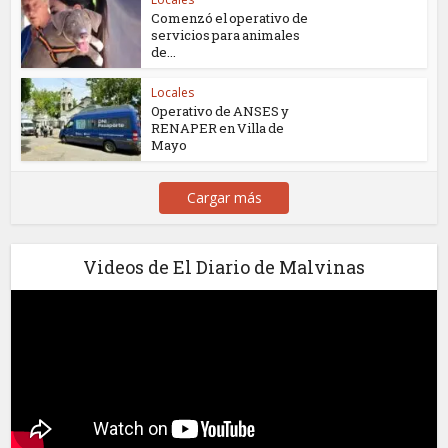
Comenzó el operativo de
servicios para animales
de...
Locales
Operativo de ANSES y
RENAPER en Villa de
Mayo
Cargar más
Videos de El Diario de Malvinas