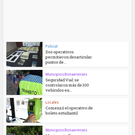
Policial
Dos operativos
permitieron desarticular
puntos de...
Municipios Bonaerenses
Seguridad Vial: se
controlaron más de 100
vehículos en...
Locales
Comenzó el operativo de
boleto estudiantil
Municipios Bonaerenses