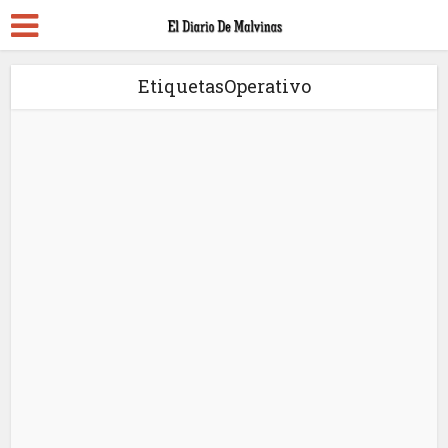
EtiquetasOperativo