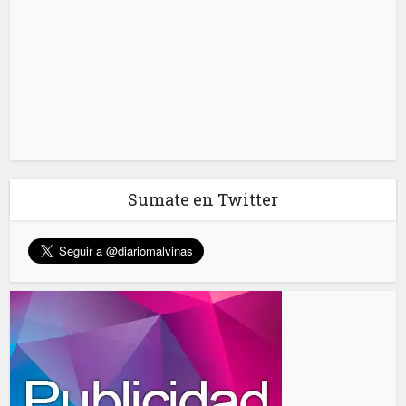
Sumate en Twitter