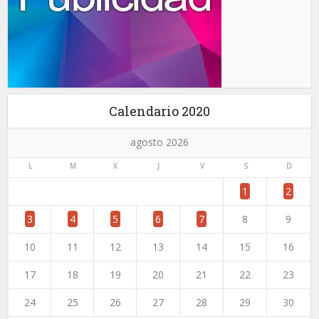
Calendario 2020
agosto 2026
L
M
X
J
V
S
D
1
2
3
4
5
6
7
8
9
10
11
12
13
14
15
16
17
18
19
20
21
22
23
24
25
26
27
28
29
30