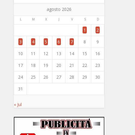
agosto 2026
L
M
X
J
V
S
D
1
2
3
4
5
6
7
8
9
10
11
12
13
14
15
16
17
18
19
20
21
22
23
24
25
26
27
28
29
30
31
« Jul