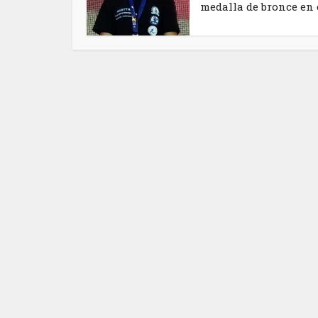
medalla de bronce en el