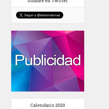
Sumate en Twitter
Calendario 2020