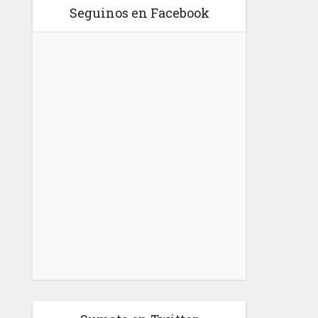
Seguinos en Facebook