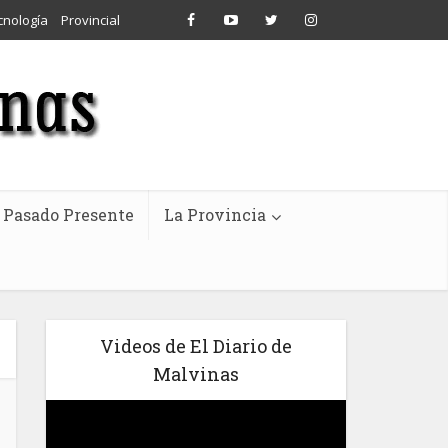
cnología
Provincial
Pasado Presente
La Provincia
Videos de El Diario de
Malvinas