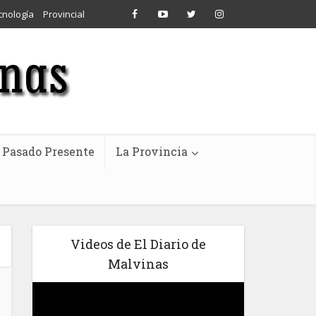
cnología
Provincial
Pasado Presente
La Provincia
Videos de El Diario de
Malvinas