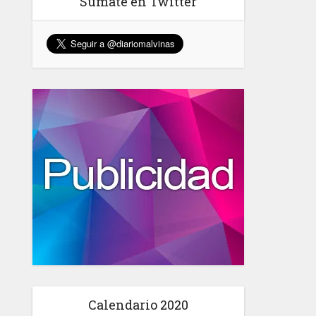
Sumate en Twitter
Calendario 2020