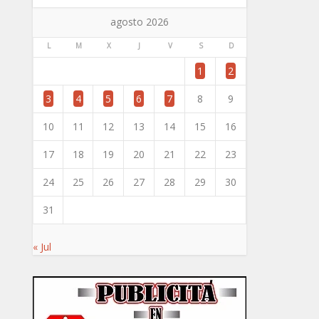
agosto 2026
L
M
X
J
V
S
D
1
2
3
4
5
6
7
8
9
10
11
12
13
14
15
16
17
18
19
20
21
22
23
24
25
26
27
28
29
30
31
« Jul