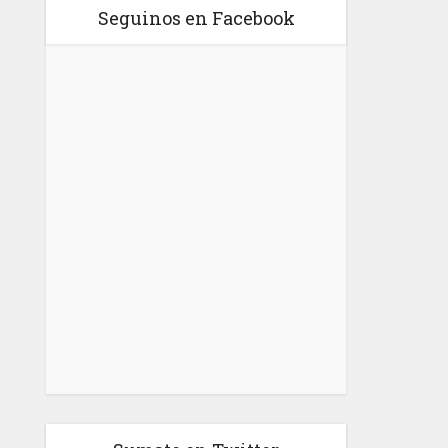
Seguinos en Facebook