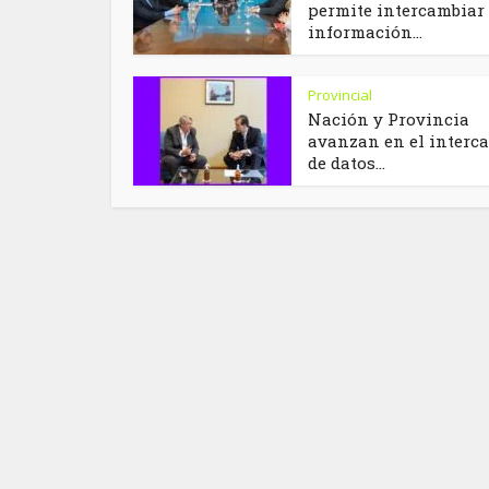
permite intercambiar
información...
Provincial
Nación y Provincia
avanzan en el interc
de datos...