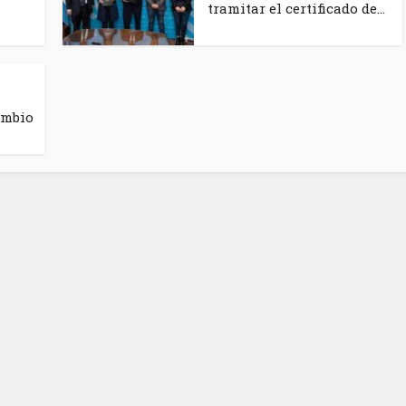
tramitar el certificado de...
ambio