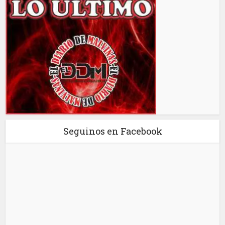
Seguinos en Facebook