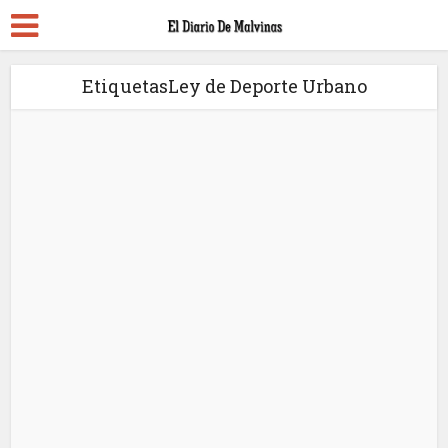
EtiquetasLey de Deporte Urbano