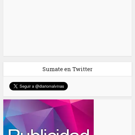
Sumate en Twitter