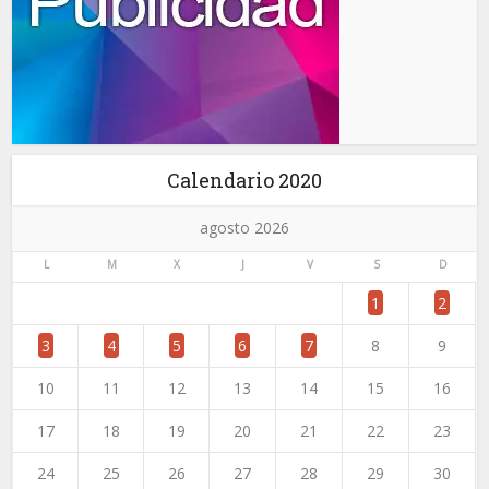
Calendario 2020
agosto 2026
L
M
X
J
V
S
D
1
2
3
4
5
6
7
8
9
10
11
12
13
14
15
16
17
18
19
20
21
22
23
24
25
26
27
28
29
30