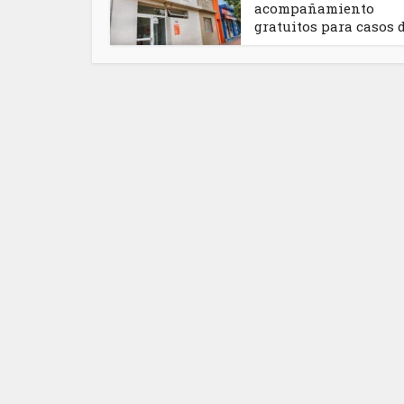
acompañamiento
gratuitos para casos de