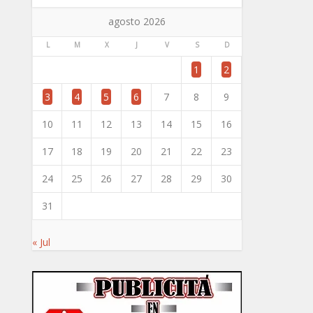
agosto 2026
L
M
X
J
V
S
D
1
2
3
4
5
6
7
8
9
10
11
12
13
14
15
16
17
18
19
20
21
22
23
24
25
26
27
28
29
30
31
« Jul