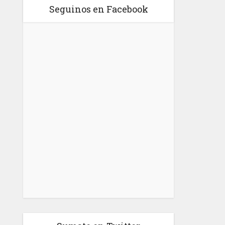
Seguinos en Facebook