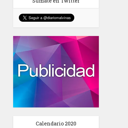
Sumate en Twitter
Calendario 2020