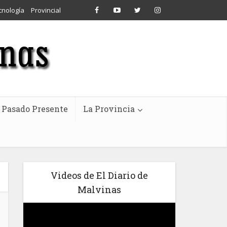
cnología
Provincial
Pasado Presente
La Provincia
Videos de El Diario de
Malvinas