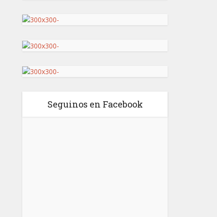
Seguinos en Facebook