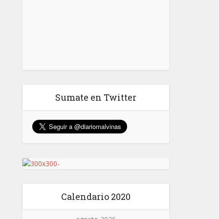
Sumate en Twitter
Calendario 2020