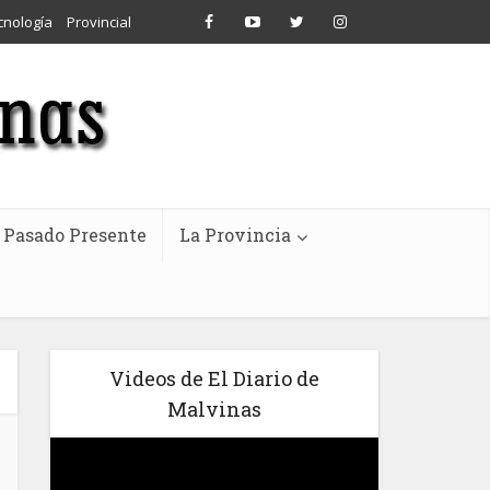
cnología
Provincial
Pasado Presente
La Provincia
Videos de El Diario de
Malvinas