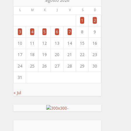
agosto 2026
L
M
X
J
V
S
D
1
2
3
4
5
6
7
8
9
10
11
12
13
14
15
16
17
18
19
20
21
22
23
24
25
26
27
28
29
30
31
« Jul