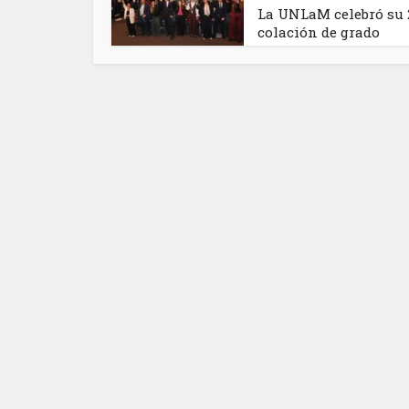
La UNLaM celebró su 
colación de grado