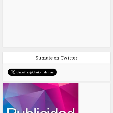
Sumate en Twitter