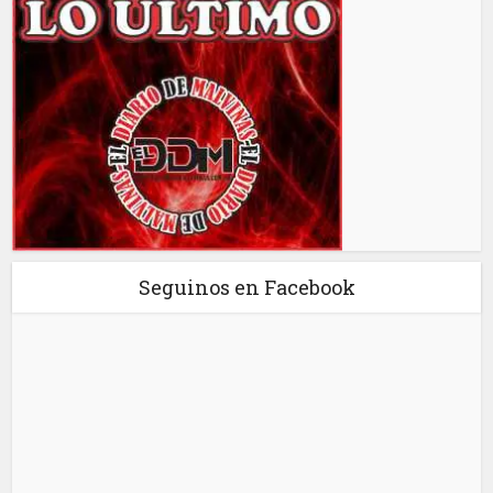
Seguinos en Facebook