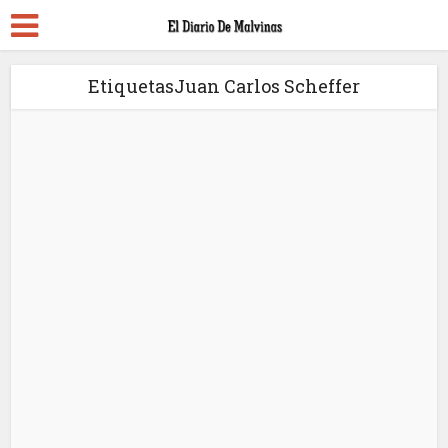
EtiquetasJuan Carlos Scheffer