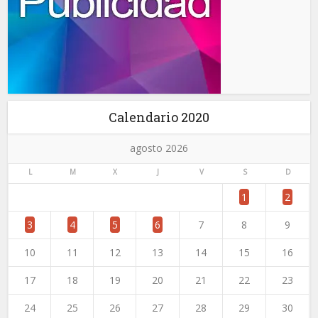
Calendario 2020
agosto 2026
L
M
X
J
V
S
D
1
2
3
4
5
6
7
8
9
10
11
12
13
14
15
16
17
18
19
20
21
22
23
24
25
26
27
28
29
30