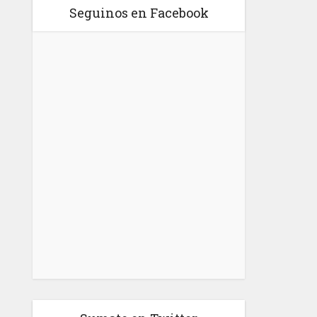
Seguinos en Facebook