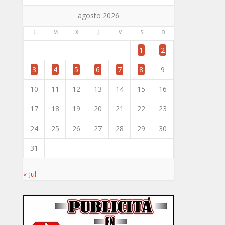
agosto 2026
L
M
X
J
V
S
D
1
2
3
4
5
6
7
8
9
10
11
12
13
14
15
16
17
18
19
20
21
22
23
24
25
26
27
28
29
30
31
« Jul