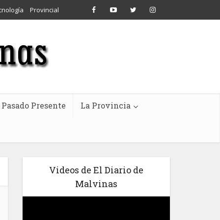
cnología
Provincial
Pasado Presente
La Provincia
Videos de El Diario de
Malvinas