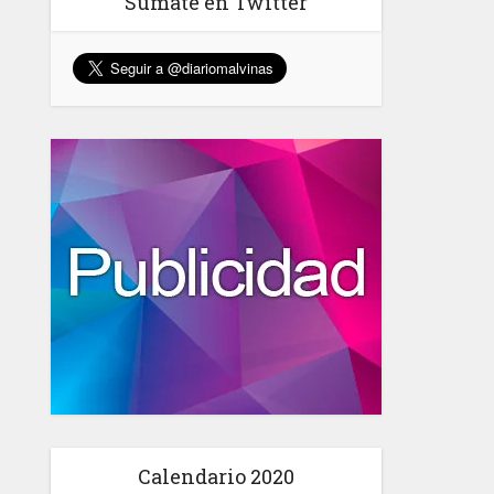
Sumate en Twitter
Calendario 2020