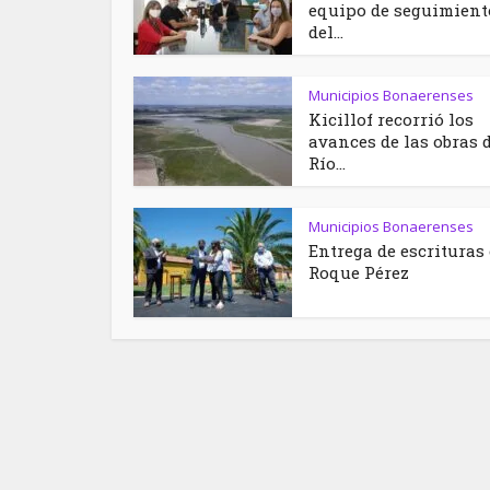
equipo de seguimient
del...
Municipios Bonaerenses
Kicillof recorrió los
avances de las obras 
Río...
Municipios Bonaerenses
Entrega de escrituras
Roque Pérez