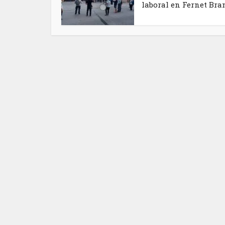
laboral en Fernet Bra