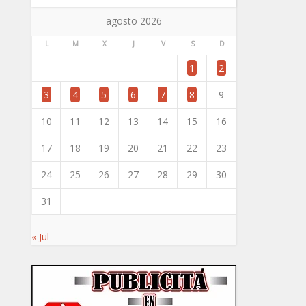
agosto 2026
L
M
X
J
V
S
D
1
2
3
4
5
6
7
8
9
10
11
12
13
14
15
16
17
18
19
20
21
22
23
24
25
26
27
28
29
30
31
« Jul