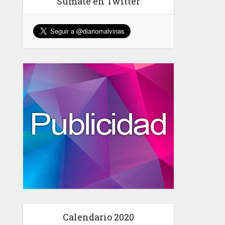
Sumate en Twitter
Calendario 2020