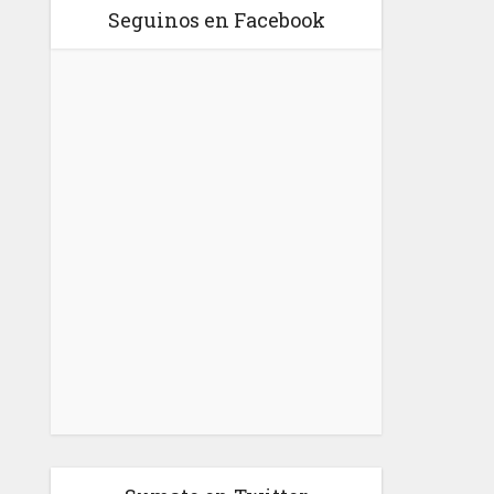
Seguinos en Facebook