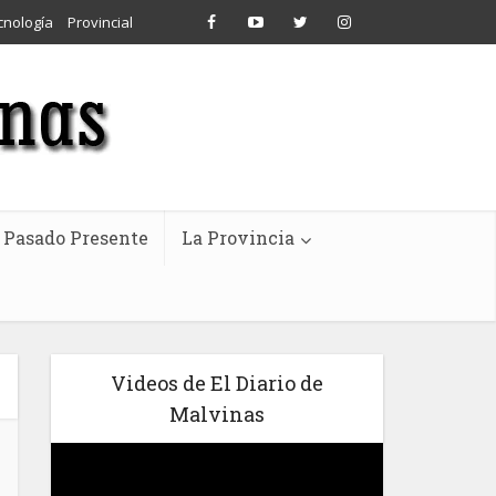
cnología
Provincial
Pasado Presente
La Provincia
Videos de El Diario de
Malvinas