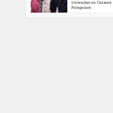
viviendas en Carmen 
Patagones