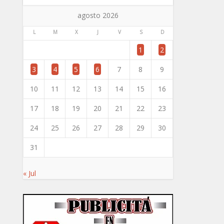
agosto 2026
L
M
X
J
V
S
D
1
2
3
4
5
6
7
8
9
10
11
12
13
14
15
16
17
18
19
20
21
22
23
24
25
26
27
28
29
30
31
« Jul