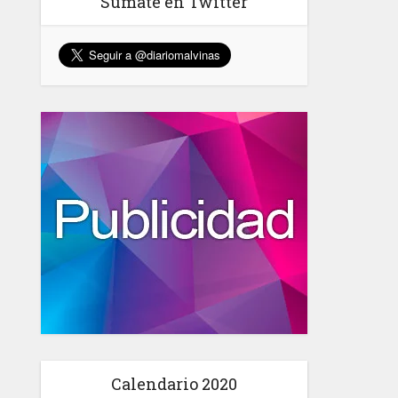
Sumate en Twitter
Calendario 2020