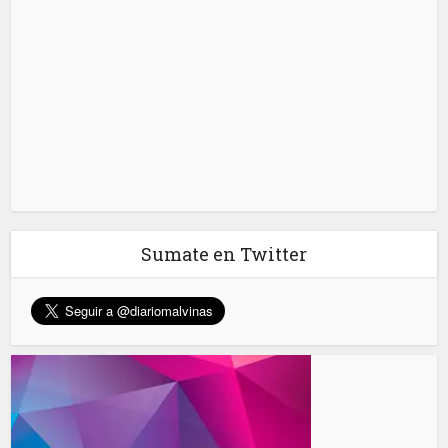
Sumate en Twitter