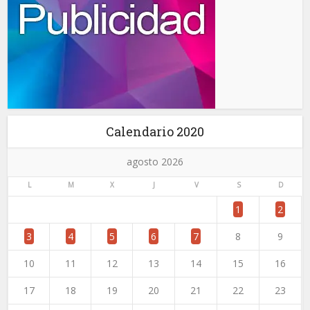
Calendario 2020
agosto 2026
L
M
X
J
V
S
D
1
2
3
4
5
6
7
8
9
10
11
12
13
14
15
16
17
18
19
20
21
22
23