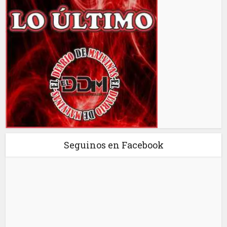
Seguinos en Facebook