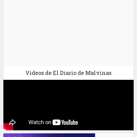
Videos de El Diario de Malvinas