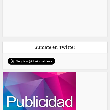
Sumate en Twitter