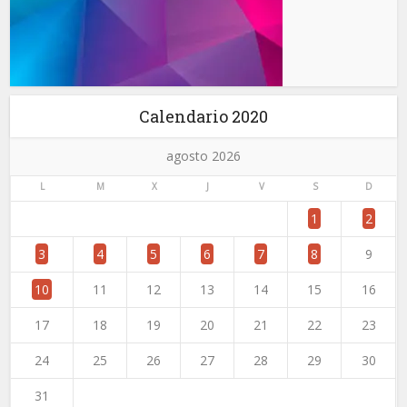
Calendario 2020
agosto 2026
L
M
X
J
V
S
D
1
2
3
4
5
6
7
8
9
10
11
12
13
14
15
16
17
18
19
20
21
22
23
24
25
26
27
28
29
30
31