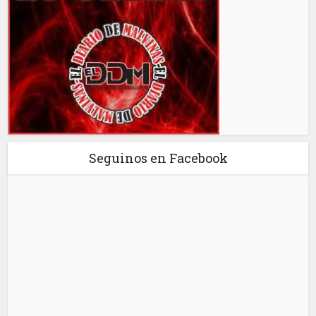
Seguinos en Facebook