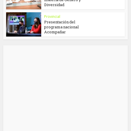
Diversidad
Provincial
Presentación del
programa nacional
Acompañar