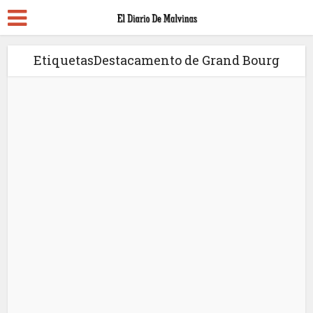
EtiquetasDestacamento de Grand Bourg