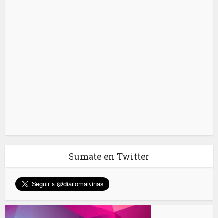
Sumate en Twitter