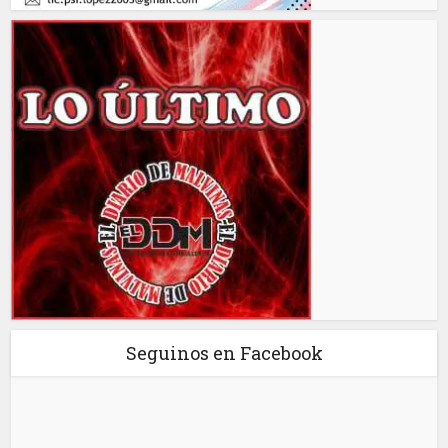
Seguinos en Facebook