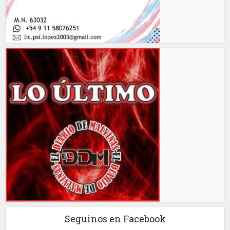
Seguinos en Facebook