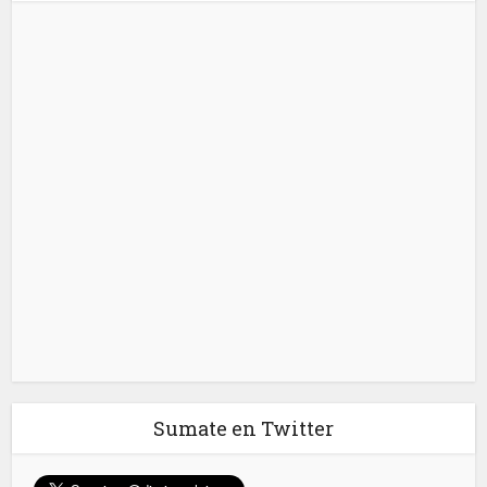
Sumate en Twitter