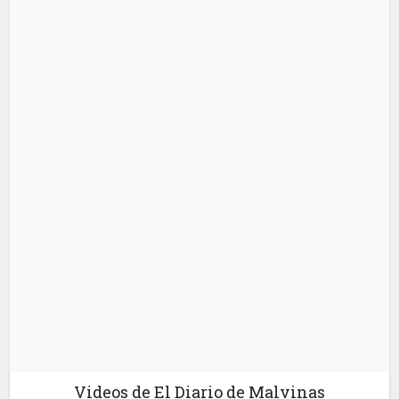
Videos de El Diario de Malvinas