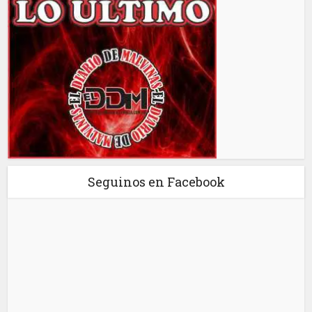
Seguinos en Facebook