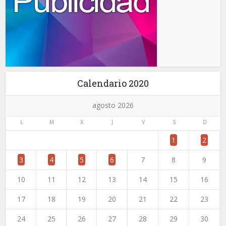
Calendario 2020
agosto 2026
L
M
X
J
V
S
D
1
2
3
4
5
6
7
8
9
10
11
12
13
14
15
16
17
18
19
20
21
22
23
24
25
26
27
28
29
30