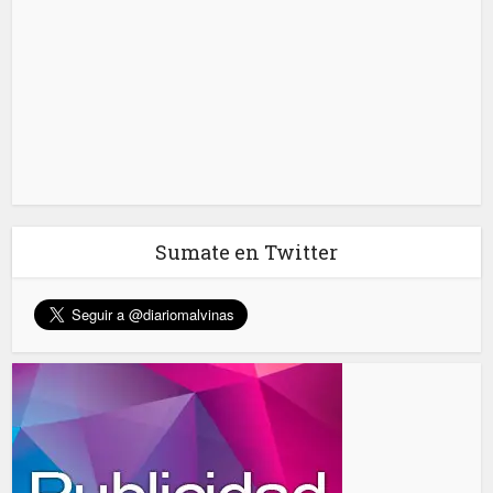
Sumate en Twitter