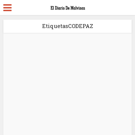
EtiquetasCODEPAZ