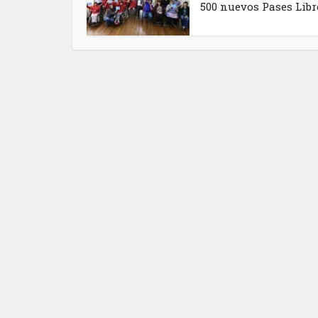
500 nuevos Pases Libre