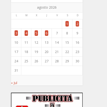
agosto 2026
L
M
X
J
V
S
D
1
2
3
4
5
6
7
8
9
10
11
12
13
14
15
16
17
18
19
20
21
22
23
24
25
26
27
28
29
30
31
« Jul