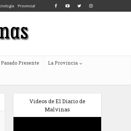
cnología
Provincial
Pasado Presente
La Provincia
Videos de El Diario de
Malvinas