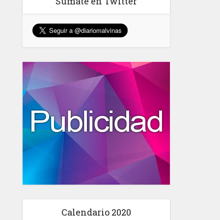
Sumate en Twitter
Calendario 2020