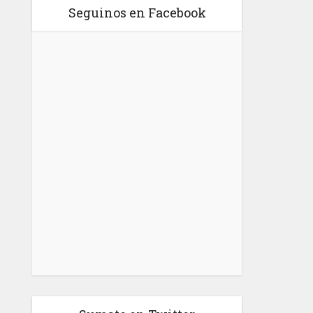
Seguinos en Facebook