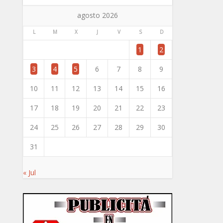
agosto 2026
L
M
X
J
V
S
D
1
2
3
4
5
6
7
8
9
10
11
12
13
14
15
16
17
18
19
20
21
22
23
24
25
26
27
28
29
30
31
« Jul