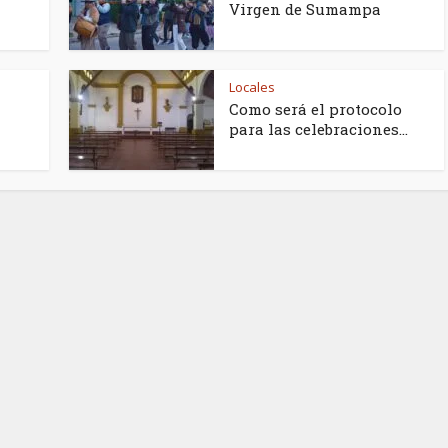
Virgen de Sumampa
Locales
Como será el protocolo
para las celebraciones...