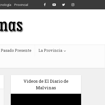
cnología
Provincial
Pasado Presente
La Provincia
Videos de El Diario de
Malvinas