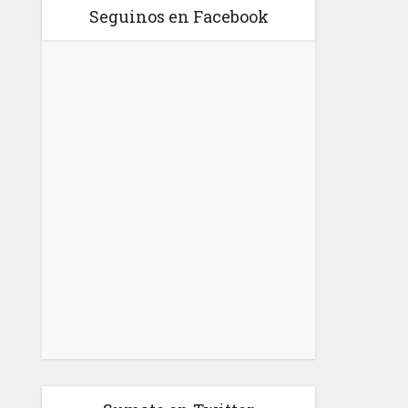
Seguinos en Facebook