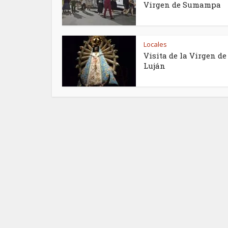
Virgen de Sumampa
Locales
Visita de la Virgen de
Luján