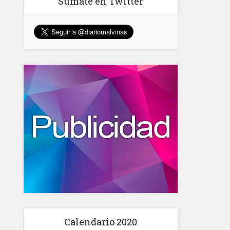
Sumate en Twitter
Calendario 2020