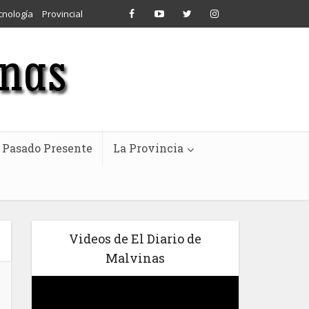
cnología
Provincial
Pasado Presente
La Provincia
Videos de El Diario de
Malvinas