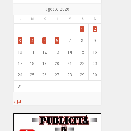
agosto 2026
L
M
X
J
V
S
D
1
2
3
4
5
6
7
8
9
10
11
12
13
14
15
16
17
18
19
20
21
22
23
24
25
26
27
28
29
30
31
« Jul