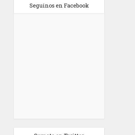
Seguinos en Facebook