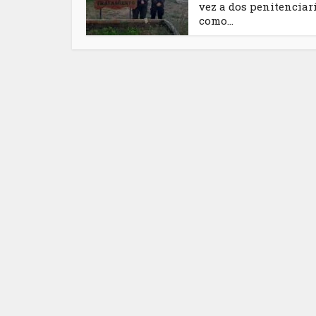
vez a dos penitenciar
como...