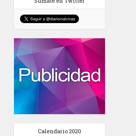
Sumate en Twitter
Calendario 2020